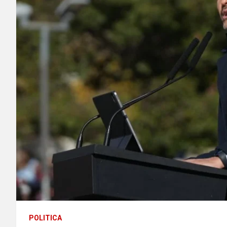
POLITICA