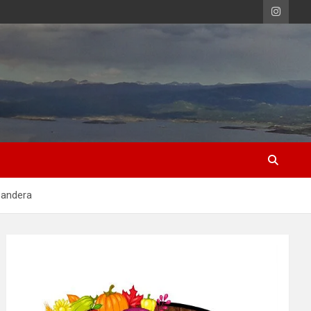
Bandera