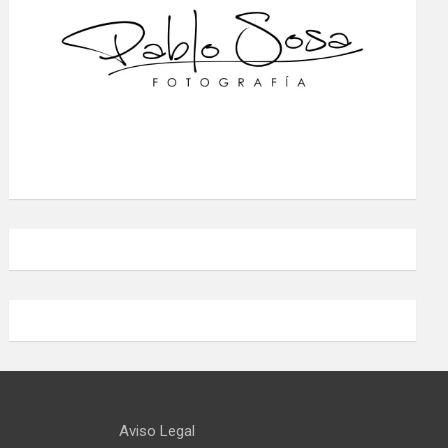
Aviso Legal