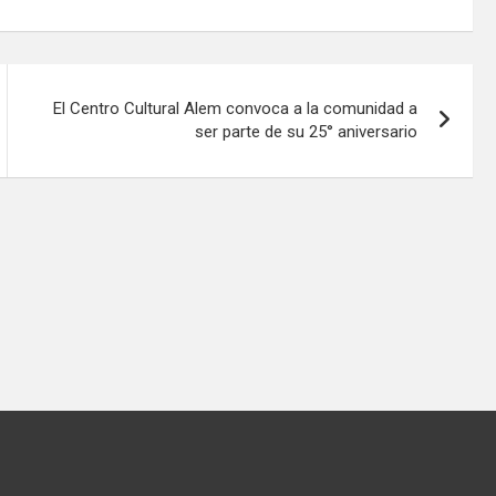
El Centro Cultural Alem convoca a la comunidad a
ser parte de su 25° aniversario