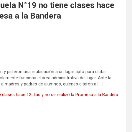
cuela N°19 no tiene clases hace
mesa a la Bandera
n y pidieron una reubicación a un lugar apto para dictar
olamente funciona el área administrativa del lugar. Ante la
 a madres y padres de alumnos, quienes citaron a […]
e clases hace 12 días y no se realizó la Promesa a la Bandera