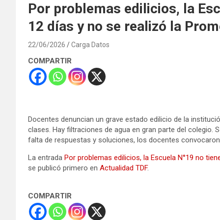
Por problemas edilicios, la Es
12 días y no se realizó la Pro
22/06/2026
Carga Datos
COMPARTIR
Docentes denuncian un grave estado edilicio de la institució
clases. Hay filtraciones de agua en gran parte del colegio. S
falta de respuestas y soluciones, los docentes convocaron
La entrada
Por problemas edilicios, la Escuela N°19 no tien
se publicó primero en
Actualidad TDF
.
COMPARTIR