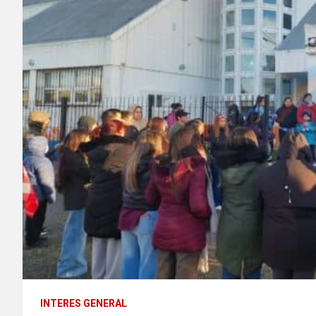
INTERES GENERAL