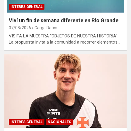
INTERES GENERAL
Viví un fin de semana diferente en Río Grande
07/08/2026
Carga Datos
VISITÁ LA MUESTRA “OBJETOS DE NUESTRA HISTORIA”
La propuesta invita a la comunidad a recorrer elementos…
INTERES GENERAL
NACIONALES