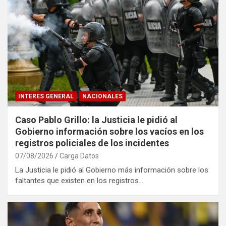
INTERES GENERAL
NACIONALES
Caso Pablo Grillo: la Justicia le pidió al
Gobierno información sobre los vacíos en los
registros policiales de los incidentes
07/08/2026
Carga Datos
La Justicia le pidió al Gobierno más información sobre los
faltantes que existen en los registros…