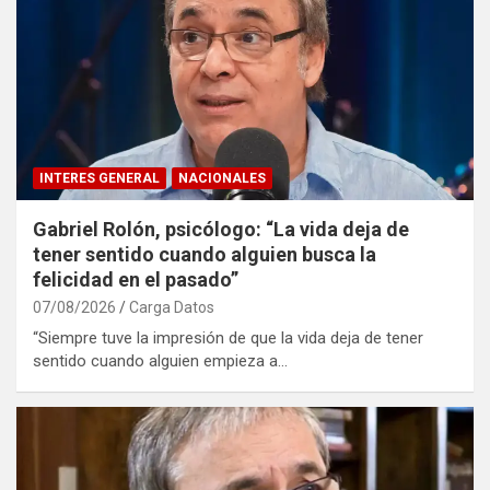
INTERES GENERAL
NACIONALES
Gabriel Rolón, psicólogo: “La vida deja de
tener sentido cuando alguien busca la
felicidad en el pasado”
07/08/2026
Carga Datos
“Siempre tuve la impresión de que la vida deja de tener
sentido cuando alguien empieza a…