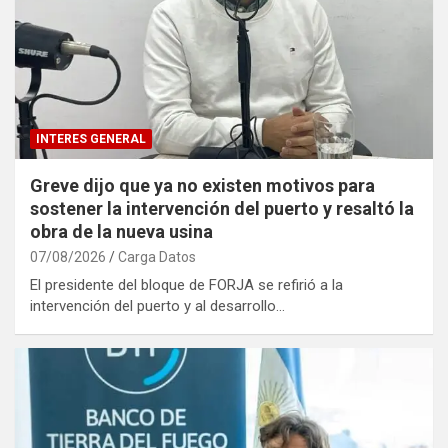
INTERES GENERAL
Greve dijo que ya no existen motivos para
sostener la intervención del puerto y resaltó la
obra de la nueva usina
07/08/2026
Carga Datos
El presidente del bloque de FORJA se refirió a la
intervención del puerto y al desarrollo…