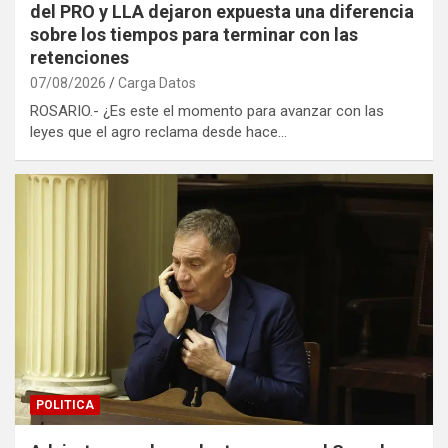
del PRO y LLA dejaron expuesta una diferencia
sobre los tiempos para terminar con las
retenciones
07/08/2026
Carga Datos
ROSARIO.- ¿Es este el momento para avanzar con las
leyes que el agro reclama desde hace…
POLITICA