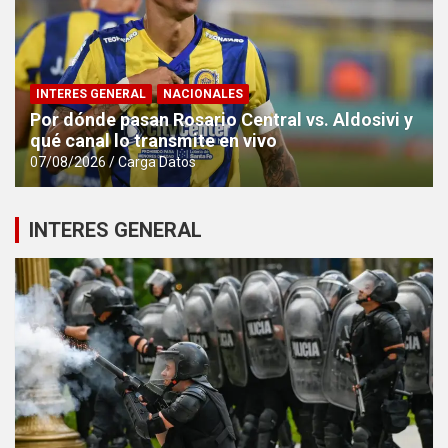
INTERES GENERAL
NACIONALES
Por dónde pasan Rosario Central vs. Aldosivi y
qué canal lo transmite en vivo
07/08/2026
Carga Datos
INTERES GENERAL