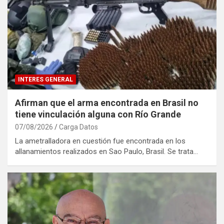
INTERES GENERAL
Afirman que el arma encontrada en Brasil no
tiene vinculación alguna con Río Grande
07/08/2026
Carga Datos
​La ametralladora en cuestión fue encontrada en los
allanamientos realizados en Sao Paulo, Brasil. Se trata…