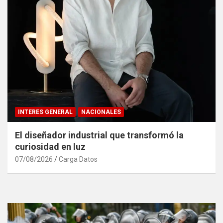
INTERES GENERAL
NACIONALES
El diseñador industrial que transformó la
curiosidad en luz
07/08/2026
Carga Datos