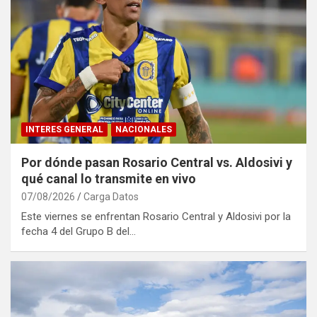
INTERES GENERAL
NACIONALES
Por dónde pasan Rosario Central vs. Aldosivi y
qué canal lo transmite en vivo
07/08/2026
Carga Datos
Este viernes se enfrentan Rosario Central y Aldosivi por la
fecha 4 del Grupo B del…