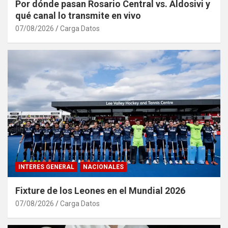
Por dónde pasan Rosario Central vs. Aldosivi y
qué canal lo transmite en vivo
07/08/2026
Carga Datos
INTERES GENERAL
NACIONALES
Fixture de los Leones en el Mundial 2026
07/08/2026
Carga Datos