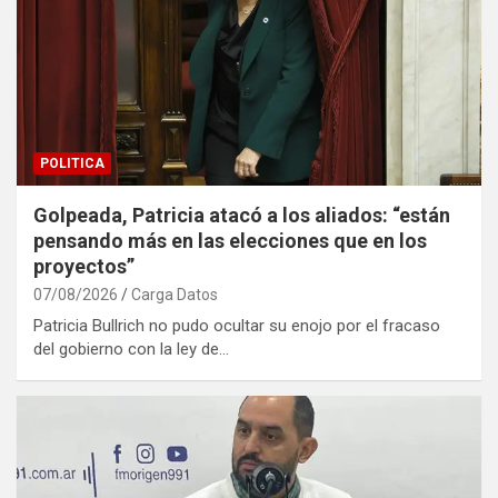
POLITICA
Golpeada, Patricia atacó a los aliados: “están
pensando más en las elecciones que en los
proyectos”
07/08/2026
Carga Datos
Patricia Bullrich no pudo ocultar su enojo por el fracaso
del gobierno con la ley de…