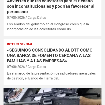
Advierten que las colectoras para el Senado
son inconstitucionales y podrían favorecer al
peronismo
07/08/2026
Carga Datos
Los aliados del gobierno en el Congreso creen que la
incorporación de las colectoras como un…
INTERES GENERAL
«SEGUIMOS CONSOLIDANDO AL BTF COMO
UNA BANCA DE FOMENTO CERCANA A LAS
FAMILIAS Y A LAS EMPRESAS»
07/08/2026
Carga Datos
En el marco de la presentación de indicadores mensuales
de gestión, el Banco de Tierra del…