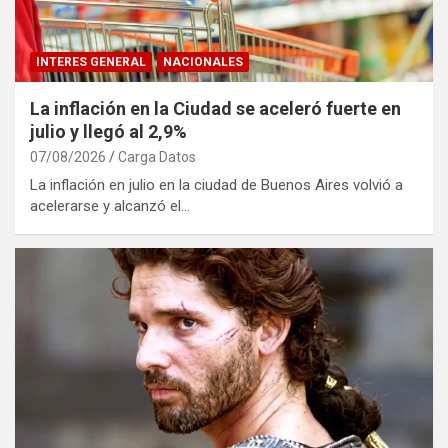
INTERES GENERAL
NACIONALES
La inflación en la Ciudad se aceleró fuerte en
julio y llegó al 2,9%
07/08/2026
Carga Datos
La inflación en julio en la ciudad de Buenos Aires volvió a
acelerarse y alcanzó el…