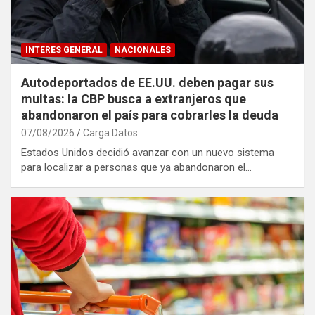
INTERES GENERAL
NACIONALES
Autodeportados de EE.UU. deben pagar sus
multas: la CBP busca a extranjeros que
abandonaron el país para cobrarles la deuda
07/08/2026
Carga Datos
Estados Unidos decidió avanzar con un nuevo sistema
para localizar a personas que ya abandonaron el…