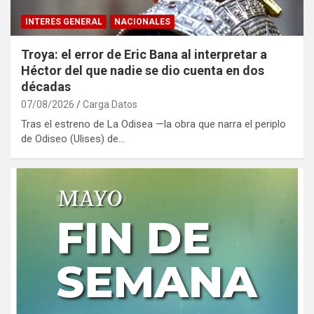
INTERES GENERAL
NACIONALES
Troya: el error de Eric Bana al interpretar a
Héctor del que nadie se dio cuenta en dos
décadas
07/08/2026
Carga Datos
Tras el estreno de La Odisea —la obra que narra el periplo
de Odiseo (Ulises) de…