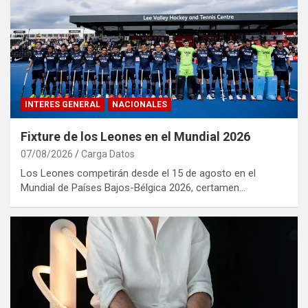
INTERES GENERAL
NACIONALES
Fixture de los Leones en el Mundial 2026
07/08/2026
Carga Datos
Los Leones competirán desde el 15 de agosto en el
Mundial de Países Bajos-Bélgica 2026, certamen…