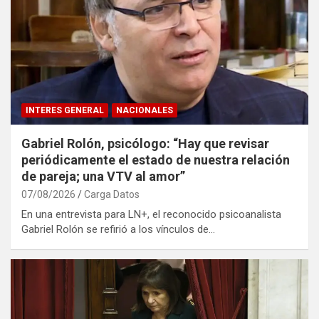
INTERES GENERAL
NACIONALES
Gabriel Rolón, psicólogo: “Hay que revisar
periódicamente el estado de nuestra relación
de pareja; una VTV al amor”
07/08/2026
Carga Datos
En una entrevista para LN+, el reconocido psicoanalista
Gabriel Rolón se refirió a los vínculos de…