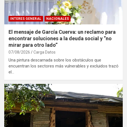
INTERES GENERAL
NACIONALES
El mensaje de García Cuerva: un reclamo para
encontrar soluciones a la deuda social y “no
mirar para otro lado”
07/08/2026
Carga Datos
Una pintura descarnada sobre los obstáculos que
encuentran los sectores más vulnerables y excluidos trazó
el…