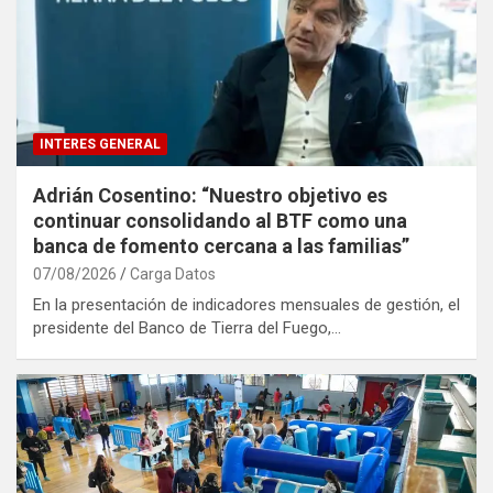
INTERES GENERAL
Adrián Cosentino: “Nuestro objetivo es
continuar consolidando al BTF como una
banca de fomento cercana a las familias”
07/08/2026
Carga Datos
En la presentación de indicadores mensuales de gestión, el
presidente del Banco de Tierra del Fuego,…