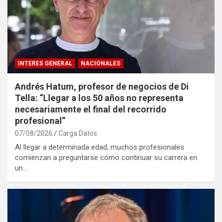
INTERES GENERAL
NACIONALES
Andrés Hatum, profesor de negocios de Di
Tella: “Llegar a los 50 años no representa
necesariamente el final del recorrido
profesional”
07/08/2026
Carga Datos
Al llegar a determinada edad, muchos profesionales
comienzan a preguntarse cómo continuar su carrera en
un…