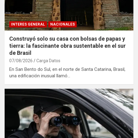
INTERES GENERAL
NACIONALES
Construyó solo su casa con bolsas de papas y
tierra: la fascinante obra sustentable en el sur
de Brasil
07/08/2026
Carga Datos
En San Bento do Sul, en el norte de Santa Catarina, Brasil,
una edificación inusual llamó…