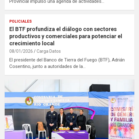
Provincial impulsó una agenda de actividades…
POLICIALES
El BTF profundiza el diálogo con sectores
productivos y comerciales para potenciar el
crecimiento local
08/01/2026
Carga Datos
El presidente del Banco de Tierra del Fuego (BTF), Adrián
Cosentino, junto a autoridades de la…