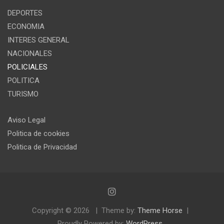
DEPORTES
ECONOMIA
INTERES GENERAL
NACIONALES
POLICIALES
POLITICA
TURISMO
Aviso Legal
Politica de cookies
Politica de Privacidad
Copyright © 2026
Theme by:
Theme Horse
Proudly Powered by:
WordPress