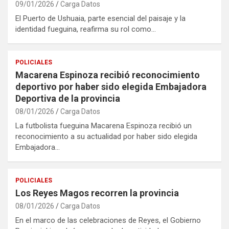
09/01/2026
Carga Datos
El Puerto de Ushuaia, parte esencial del paisaje y la
identidad fueguina, reafirma su rol como…
POLICIALES
Macarena Espinoza recibió reconocimiento
deportivo por haber sido elegida Embajadora
Deportiva de la provincia
08/01/2026
Carga Datos
La futbolista fueguina Macarena Espinoza recibió un
reconocimiento a su actualidad por haber sido elegida
Embajadora…
POLICIALES
Los Reyes Magos recorren la provincia
08/01/2026
Carga Datos
En el marco de las celebraciones de Reyes, el Gobierno