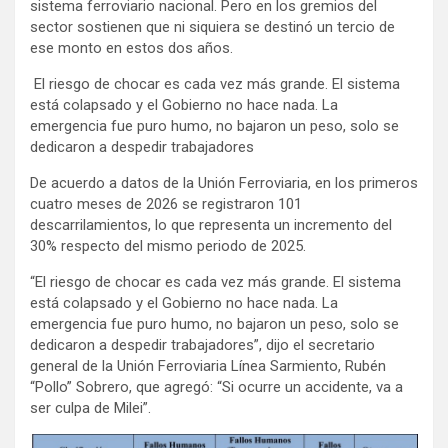
sistema ferroviario nacional. Pero en los gremios del
sector sostienen que ni siquiera se destinó un tercio de
ese monto en estos dos años.
El riesgo de chocar es cada vez más grande. El sistema
está colapsado y el Gobierno no hace nada. La
emergencia fue puro humo, no bajaron un peso, solo se
dedicaron a despedir trabajadores
De acuerdo a datos de la Unión Ferroviaria, en los primeros
cuatro meses de 2026 se registraron 101
descarrilamientos, lo que representa un incremento del
30% respecto del mismo periodo de 2025.
“El riesgo de chocar es cada vez más grande. El sistema
está colapsado y el Gobierno no hace nada. La
emergencia fue puro humo, no bajaron un peso, solo se
dedicaron a despedir trabajadores”, dijo el secretario
general de la Unión Ferroviaria Línea Sarmiento, Rubén
“Pollo” Sobrero, que agregó: “Si ocurre un accidente, va a
ser culpa de Milei”.