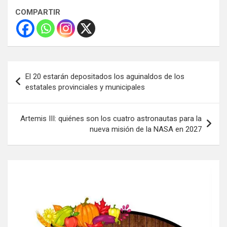
COMPARTIR
Navegación
El 20 estarán depositados los aguinaldos de los
de
estatales provinciales y municipales
entradas
Artemis III: quiénes son los cuatro astronautas para la
nueva misión de la NASA en 2027