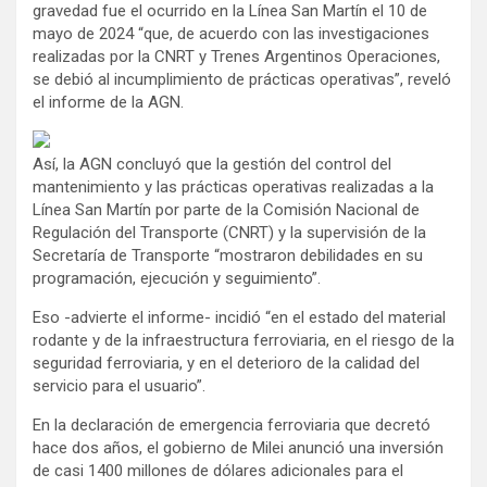
gravedad fue el ocurrido en la Línea San Martín el 10 de
mayo de 2024 “que, de acuerdo con las investigaciones
realizadas por la CNRT y Trenes Argentinos Operaciones,
se debió al incumplimiento de prácticas operativas”, reveló
el informe de la AGN.
Así, la AGN concluyó que la gestión del control del
mantenimiento y las prácticas operativas realizadas a la
Línea San Martín por parte de la Comisión Nacional de
Regulación del Transporte (CNRT) y la supervisión de la
Secretaría de Transporte “mostraron debilidades en su
programación, ejecución y seguimiento”.
Eso -advierte el informe- incidió “en el estado del material
rodante y de la infraestructura ferroviaria, en el riesgo de la
seguridad ferroviaria, y en el deterioro de la calidad del
servicio para el usuario”.
En la declaración de emergencia ferroviaria que decretó
hace dos años, el gobierno de Milei anunció una inversión
de casi 1400 millones de dólares adicionales para el