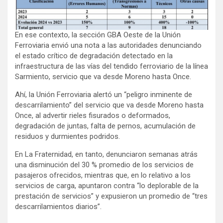
En ese contexto, la sección GBA Oeste de la Unión
Ferroviaria envió una nota a las autoridades denunciando
el estado crítico de degradación detectado en la
infraestructura de las vías del tendido ferroviario de la línea
Sarmiento, servicio que va desde Moreno hasta Once.
Ahí, la Unión Ferroviaria alertó un “peligro inminente de
descarrilamiento” del servicio que va desde Moreno hasta
Once, al advertir rieles fisurados o deformados,
degradación de juntas, falta de pernos, acumulación de
residuos y durmientes podridos.
En La Fraternidad, en tanto, denunciaron semanas atrás
una disminución del 30 % promedio de los servicios de
pasajeros ofrecidos, mientras que, en lo relativo a los
servicios de carga, apuntaron contra “lo deplorable de la
prestación de servicios” y expusieron un promedio de “tres
descarrilamientos diarios”.