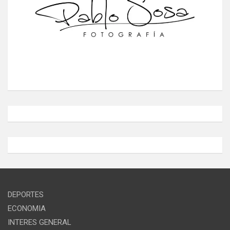
DEPORTES
ECONOMIA
INTERES GENERAL