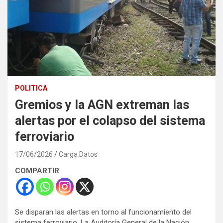
POLITICA
Gremios y la AGN extreman las
alertas por el colapso del sistema
ferroviario
17/06/2026
Carga Datos
COMPARTIR
Se disparan las alertas en torno al funcionamiento del
sistema ferroviario. La Auditoría General de la Nación