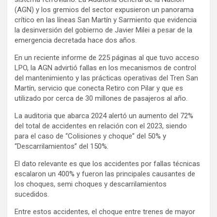
(AGN) y los gremios del sector expusieron un panorama
crítico en las líneas San Martín y Sarmiento que evidencia
la desinversión del gobierno de Javier Milei a pesar de la
emergencia decretada hace dos años.
En un reciente informe de 225 páginas al que tuvo acceso
LPO, la AGN advirtió fallas en los mecanismos de control
del mantenimiento y las prácticas operativas del Tren San
Martín, servicio que conecta Retiro con Pilar y que es
utilizado por cerca de 30 millones de pasajeros al año.
La auditoria que abarca 2024 alertó un aumento del 72%
del total de accidentes en relación con el 2023, siendo
para el caso de “Colisiones y choque” del 50% y
“Descarrilamientos” del 150%.
El dato relevante es que los accidentes por fallas técnicas
escalaron un 400% y fueron las principales causantes de
los choques, semi choques y descarrilamientos
sucedidos.
Entre estos accidentes, el choque entre trenes de mayor