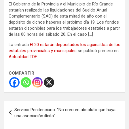
El Gobierno de la Provincia y el Municipio de Río Grande
estarían realizado las liquidaciones del Sueldo Anual
Complementario (SAC) de esta mitad de año con el
depósito de dichos haberes el próximo día 19. Los fondos
estarán disponibles para los trabajadores estatales a partir
de las 00 horas del sábado 20. En el caso […]
La entrada
El 20 estarán depositados los aguinaldos de los
estatales provinciales y municipales
se publicó primero en
Actualidad TDF
.
COMPARTIR
Navegación
Servicio Penitenciario: “No creo en absoluto que haya
de
una asociación ilícita”
entradas