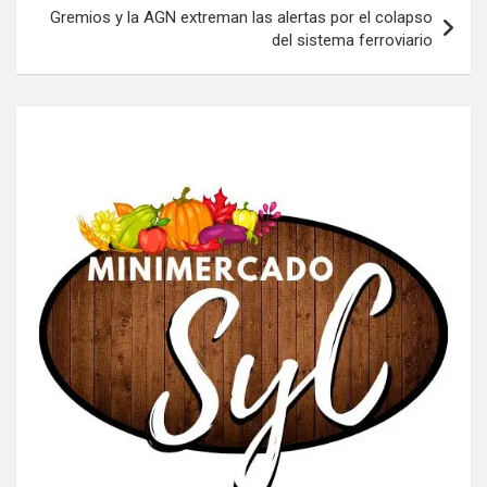
Gremios y la AGN extreman las alertas por el colapso
del sistema ferroviario