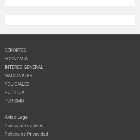
DEPORTES
ECONOMIA
INTERES GENERAL
NACIONALES
POLICIALES
POLITICA
TURISMO
Aviso Legal
Politica de cookies
Politica de Privacidad