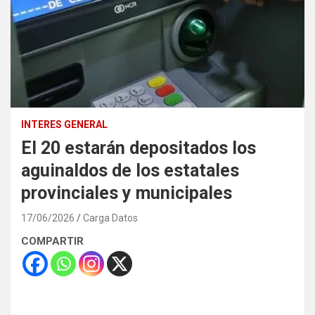
INTERES GENERAL
El 20 estarán depositados los
aguinaldos de los estatales
provinciales y municipales
17/06/2026
Carga Datos
COMPARTIR