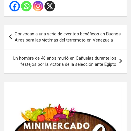
Navegación
Convocan a una serie de eventos benéficos en Buenos
de
Aires para las víctimas del terremoto en Venezuela
entradas
Un hombre de 46 años murió en Cañuelas durante los
festejos por la victoria de la selección ante Egipto