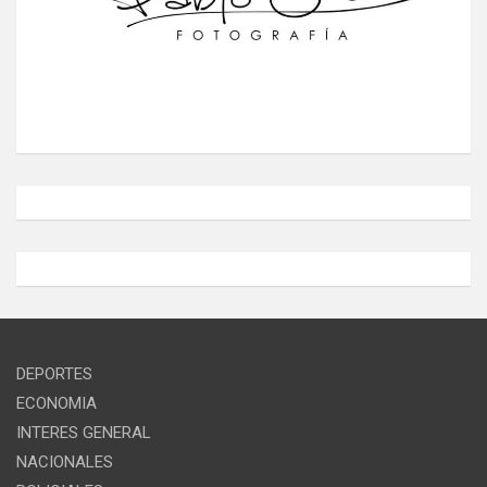
DEPORTES
ECONOMIA
INTERES GENERAL
NACIONALES