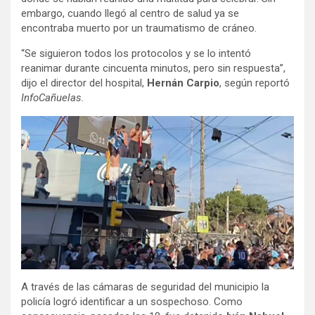
embargo, cuando llegó al centro de salud ya se
encontraba muerto por un traumatismo de cráneo.
“Se siguieron todos los protocolos y se lo intentó
reanimar durante cincuenta minutos, pero sin respuesta”,
dijo el director del hospital,
Hernán Carpio
, según reportó
InfoCañuelas.
A través de las cámaras de seguridad del municipio la
policía logró identificar a un sospechoso. Como