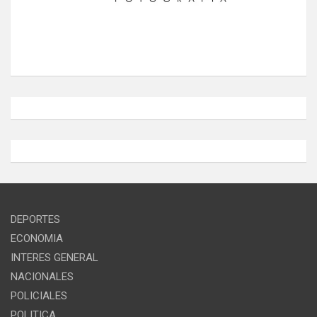
DEPORTES
ECONOMIA
INTERES GENERAL
NACIONALES
POLICIALES
POLITICA