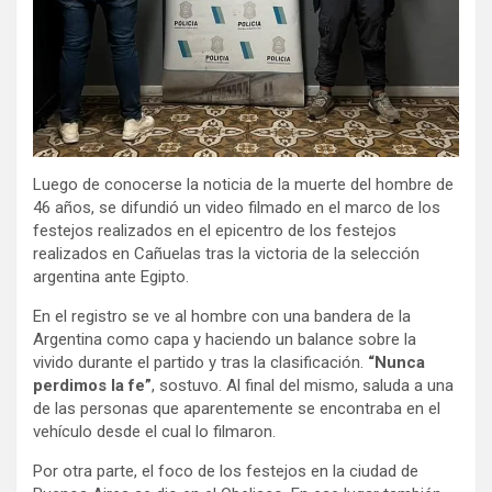
Luego de conocerse la noticia de la muerte del hombre de
46 años, se difundió un video filmado en el marco de los
festejos realizados en el epicentro de los festejos
realizados en Cañuelas tras la victoria de la selección
argentina ante Egipto.
En el registro se ve al hombre con una bandera de la
Argentina como capa y haciendo un balance sobre la
vivido durante el partido y tras la clasificación.
“Nunca
perdimos la fe”
, sostuvo. Al final del mismo, saluda a una
de las personas que aparentemente se encontraba en el
vehículo desde el cual lo filmaron.
Por otra parte, el foco de los festejos en la ciudad de