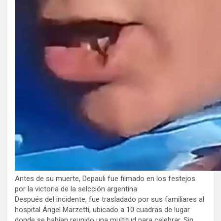
Antes de su muerte, Depauli fue filmado en los festejos
por la victoria de la selcción argentina
Después del incidente, fue trasladado por sus familiares al
hospital Ángel Marzetti, ubicado a 10 cuadras de lugar
donde se habían reunido una multitud para celebrar. Sin