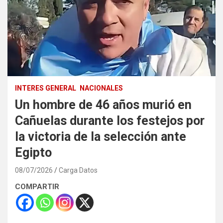
INTERES GENERAL
NACIONALES
Un hombre de 46 años murió en
Cañuelas durante los festejos por
la victoria de la selección ante
Egipto
08/07/2026
Carga Datos
COMPARTIR