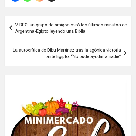
Navegación
VIDEO: un grupo de amigos miró los últimos minutos de
de
Argentina-Egipto leyendo una Biblia
entradas
La autocrítica de Dibu Martínez tras la agónica victoria
ante Egipto: “No pude ayudar a nadie”