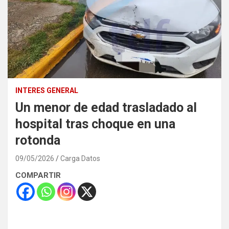
INTERES GENERAL
Un menor de edad trasladado al
hospital tras choque en una
rotonda
09/05/2026
Carga Datos
COMPARTIR