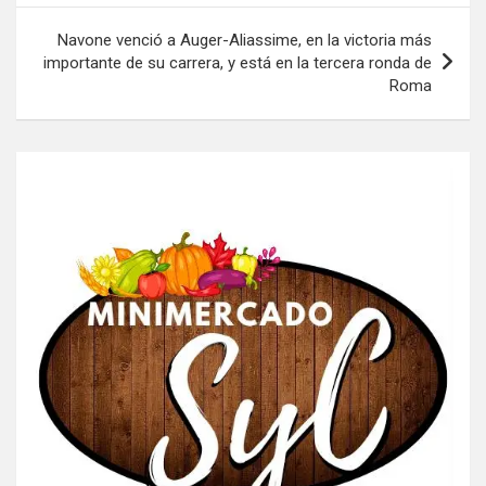
entradas
Navone venció a Auger-Aliassime, en la victoria más
importante de su carrera, y está en la tercera ronda de
Roma