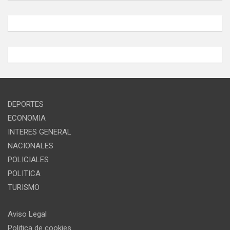
DEPORTES
ECONOMIA
INTERES GENERAL
NACIONALES
POLICIALES
POLITICA
TURISMO
Aviso Legal
Politica de cookies