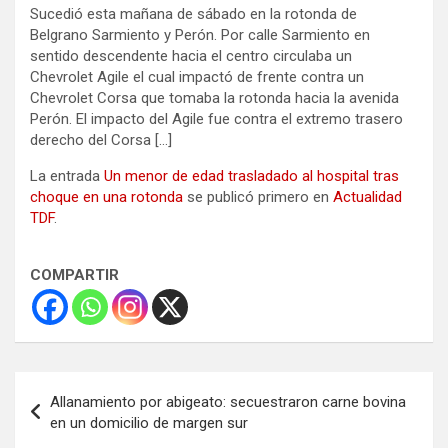
Sucedió esta mañana de sábado en la rotonda de
Belgrano Sarmiento y Perón. Por calle Sarmiento en
sentido descendente hacia el centro circulaba un
Chevrolet Agile el cual impactó de frente contra un
Chevrolet Corsa que tomaba la rotonda hacia la avenida
Perón. El impacto del Agile fue contra el extremo trasero
derecho del Corsa […]
La entrada
Un menor de edad trasladado al hospital tras
choque en una rotonda
se publicó primero en
Actualidad
TDF
.
COMPARTIR
Navegación
Allanamiento por abigeato: secuestraron carne bovina
de
en un domicilio de margen sur