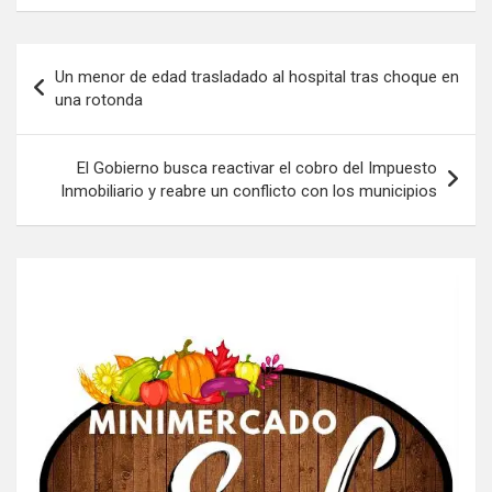
Navegación
Un menor de edad trasladado al hospital tras choque en
de
una rotonda
entradas
El Gobierno busca reactivar el cobro del Impuesto
Inmobiliario y reabre un conflicto con los municipios