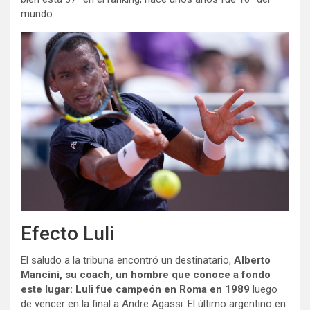
mundo.
Efecto Luli
El saludo a la tribuna encontró un destinatario,
Alberto
Mancini, su coach, un hombre que conoce a fondo
este lugar: Luli fue campeón en Roma en 1989
luego
de vencer en la final a Andre Agassi. El último argentino en