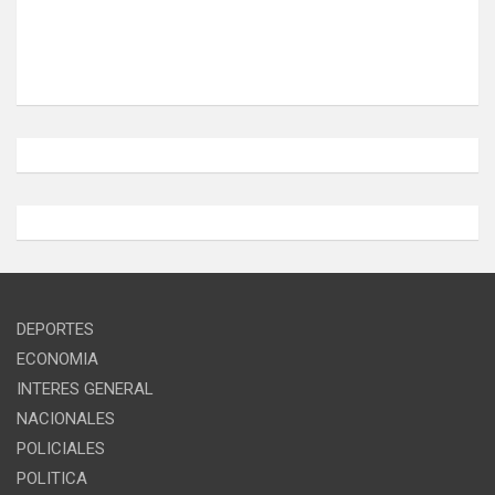
DEPORTES
ECONOMIA
INTERES GENERAL
NACIONALES
POLICIALES
POLITICA