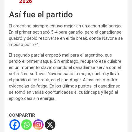
2026
Así fue el partido
El argentino siempre estuvo mejor en un desarrollo parejo.
En el primer set sacó 5-4 para ganarlo, pero el canadiense
quebró y debió resolverse en el tie break, donde Navone se
impuso por 7-4.
El segundo parcial empezó mal para el argentino, que
perdió el primer saque. Sin embargo, recuperó ese quiebre
en un momento clave: cuando el canadiense servía con el
set 5-4 en su favor. Navone sacó lo mejor, quebró y llevó
el partido al tie break, en el que Auger-Aliassime mostró
evidencias de fatiga. En los últimos puntos, el canadiense
se tomó en varias oportunidades el cuádriceps y llegó al
epílogo casi sin energía.
COMPARTIR