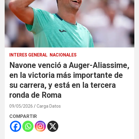
INTERES GENERAL
NACIONALES
Navone venció a Auger-Aliassime,
en la victoria más importante de
su carrera, y está en la tercera
ronda de Roma
09/05/2026
Carga Datos
COMPARTIR