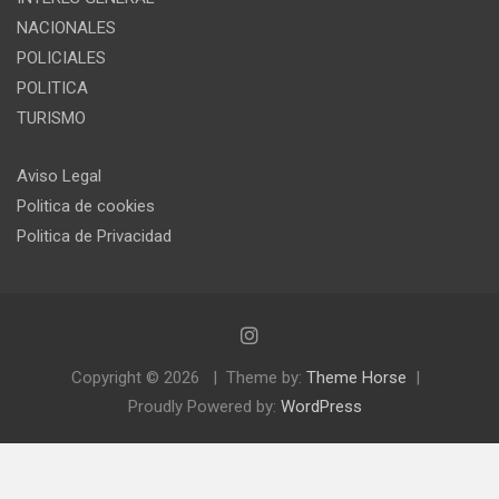
NACIONALES
POLICIALES
POLITICA
TURISMO
Aviso Legal
Politica de cookies
Politica de Privacidad
Copyright © 2026
Theme by:
Theme Horse
Proudly Powered by:
WordPress