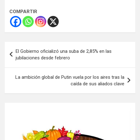
COMPARTIR
Navegación
El Gobierno oficializó una suba de 2,85% en las
de
jubilaciones desde febrero
entradas
La ambición global de Putin vuela por los aires tras la
caída de sus aliados clave