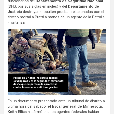
funcionarios del
Departamento de Seguridad Nacional
(DHS, por sus siglas en ingles) y del
Departamento de
Justicia
destruyan u oculten pruebas relacionadas con el
tiroteo mortal a Pretti a manos de un agente de la Patrulla
Fronteriza.
En un documento presentado ante un tribunal de distrito a
última hora del sábado,
el fiscal general de Minnesota,
Keith Ellison
, afirmó que los agentes federales habían