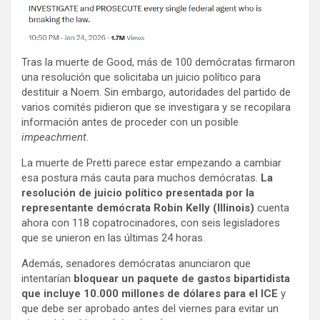
Tras la muerte de Good, más de 100 demócratas firmaron
una resolución que solicitaba un juicio político para
destituir a Noem. Sin embargo, autoridades del partido de
varios comités pidieron que se investigara y se recopilara
información antes de proceder con un posible
impeachment
.
La muerte de Pretti parece estar empezando a cambiar
esa postura más cauta para muchos demócratas.
La
resolución de juicio político presentada por la
representante demócrata Robin Kelly (Illinois)
cuenta
ahora con 118 copatrocinadores, con seis legisladores
que se unieron en las últimas 24 horas.
Además, senadores demócratas anunciaron que
intentarían
bloquear un paquete de gastos bipartidista
que incluye 10.000 millones de dólares para el ICE
y
que debe ser aprobado antes del viernes para evitar un