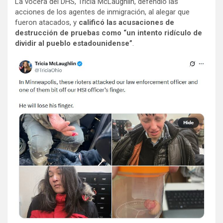
La vocera del DHS, Tricia McLaughlin, defendió las
acciones de los agentes de inmigración, al alegar que
fueron atacados, y
calificó las acusaciones de
destrucción de pruebas como “un intento ridículo de
dividir al pueblo estadounidense”
.