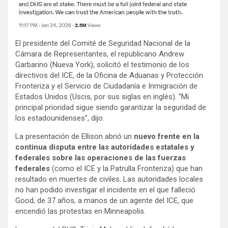
El presidente del Comité de Seguridad Nacional de la
Cámara de Representantes, el republicano Andrew
Garbarino (Nueva York), solicitó el testimonio de los
directivos del ICE, de la Oficina de Aduanas y Protección
Fronteriza y el Servicio de Ciudadanía e Inmigración de
Estados Unidos (Uscis, por sus siglas en inglés). “Mi
principal prioridad sigue siendo garantizar la seguridad de
los estadounidenses”, dijo.
La presentación de Ellison abrió un
nuevo frente en la
continua disputa entre las autoridades estatales y
federales sobre las operaciones de las fuerzas
federales
(como el ICE y la Patrulla Fronteriza) que han
resultado en muertes de civiles. Las autoridades locales
no han podido investigar el incidente en el que falleció
Good, de 37 años, a manos de un agente del ICE, que
encendió las protestas en Minneapolis.