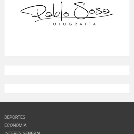
DEPORTES
ECONOMIA
INTERES GENERAL