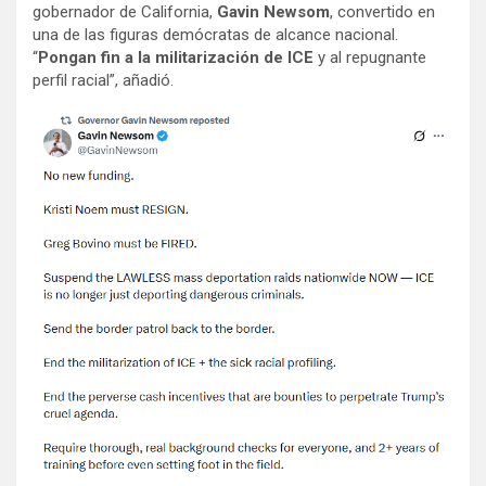
gobernador de California,
Gavin Newsom
, convertido en
una de las figuras demócratas de alcance nacional.
“
Pongan fin a la militarización de ICE
y al repugnante
perfil racial”, añadió.