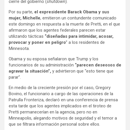
cierre del gobierno (
shutdown
).
Por su parte,
el expresidente Barack Obama y sus
mujer, Michelle
, emitieron un contundente comunicado
este domingo en respuesta a la muerte de Pretti, en el que
afirmaron que los agentes federales parecen estar
utilizando tácticas
“diseñadas para intimidar, acosar,
provocar y poner en peligro
” a los residentes de
Minnesota.
Obama y su esposa señalaron que Trump y los
funcionarios de su administración
“parecen deseosos de
agravar la situación”,
y advirtieron que “esto tiene que
parar”.
En medio de la creciente presión por el caso, Gregory
Bovino, el funcionario a cargo de las operaciones de la
Patrulla Fronteriza, declaró en una conferencia de prensa
esta tarde que los agentes implicados en el tiroteo de
Pretti permanecerían en la agencia, pero no en
Minneapolis, alegando motivos de seguridad y el temor a
que se filtrara información personal sobre ellos.