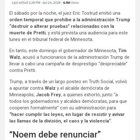
El sábado por la noche, el juez Eric Tostrud emitió una
orden temporal que prohíbe a la administración Trump
“destruir o alterar pruebas” relacionadas con la
muerte de Pretti
, y está prevista una audiencia para este
lunes en el tribunal federal de Minnesota.
En tanto, este domingo el gobernador de Minnesota,
Tim
Walz
, acusó a funcionarios de la administración Trump de
llevar a cabo una campaña de desprestigio “despreciable”
contra Pretti.
Trump, a través de un largo posteo en Truth Social, volvió
a apuntar contra
Walz
y el alcalde demócrata de
Minneapolis,
Jacob Frey
, a quienes exhortó, junto “a
todos los gobernadores y alcaldes demócratas, para que
cooperen formalmente” con su administración para
“hacer cumplir las leyes, en lugar de resistir y avivar
las llamas de la división, el caos y la violencia”
.
“Noem debe renunciar”