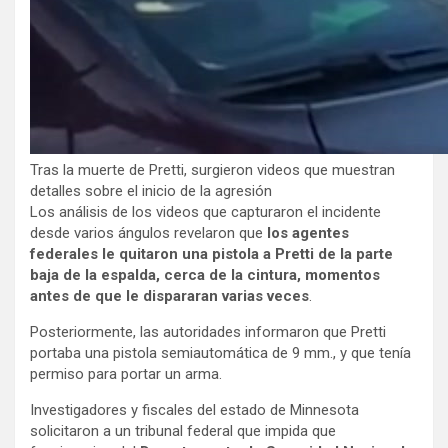
Tras la muerte de Pretti, surgieron videos que muestran
detalles sobre el inicio de la agresión
Los análisis de los videos que capturaron el incidente
desde varios ángulos revelaron que
los agentes
federales le quitaron una pistola a Pretti de la parte
baja de la espalda, cerca de la cintura, momentos
antes de que le dispararan varias veces
.
Posteriormente, las autoridades informaron que Pretti
portaba una pistola semiautomática de 9 mm., y que tenía
permiso para portar un arma.
Investigadores y fiscales del estado de Minnesota
solicitaron a un tribunal federal que impida que