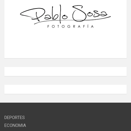
DEPORTES
ECONOMIA