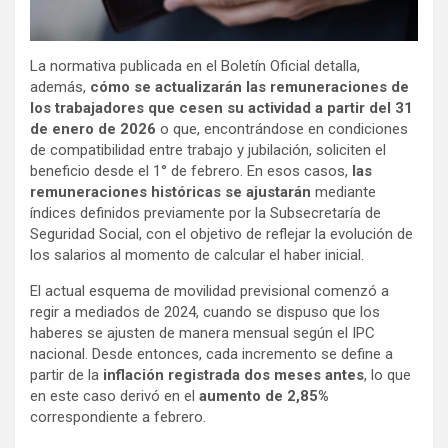
La normativa publicada en el Boletín Oficial detalla,
además,
cómo se actualizarán las remuneraciones de
los trabajadores que cesen su actividad a partir del 31
de enero de 2026
o que, encontrándose en condiciones
de compatibilidad entre trabajo y jubilación, soliciten el
beneficio desde el 1° de febrero. En esos casos,
las
remuneraciones históricas se ajustarán
mediante
índices definidos previamente por la Subsecretaría de
Seguridad Social, con el objetivo de reflejar la evolución de
los salarios al momento de calcular el haber inicial.
El actual esquema de movilidad previsional comenzó a
regir a mediados de 2024, cuando se dispuso que los
haberes se ajusten de manera mensual según el IPC
nacional. Desde entonces, cada incremento se define a
partir de la
inflación registrada dos meses antes
, lo que
en este caso derivó en el
aumento de 2,85%
correspondiente a febrero.