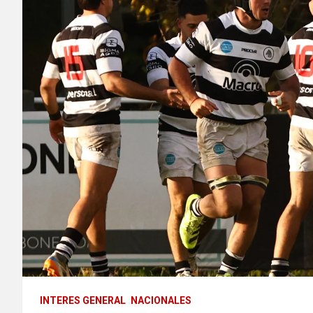
INTERES GENERAL
NACIONALES