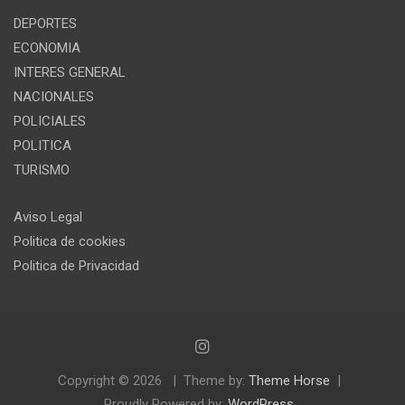
DEPORTES
ECONOMIA
INTERES GENERAL
NACIONALES
POLICIALES
POLITICA
TURISMO
Aviso Legal
Politica de cookies
Politica de Privacidad
Copyright © 2026
Theme by:
Theme Horse
Proudly Powered by:
WordPress