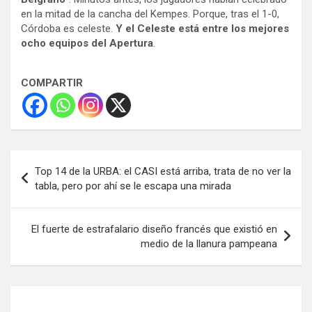
en la mitad de la cancha del Kempes. Porque, tras el 1-0,
Córdoba es celeste.
Y el Celeste está entre los mejores
ocho equipos del Apertura
.
COMPARTIR
Navegación
Top 14 de la URBA: el CASI está arriba, trata de no ver la
de
tabla, pero por ahí se le escapa una mirada
entradas
El fuerte de estrafalario diseño francés que existió en
medio de la llanura pampeana