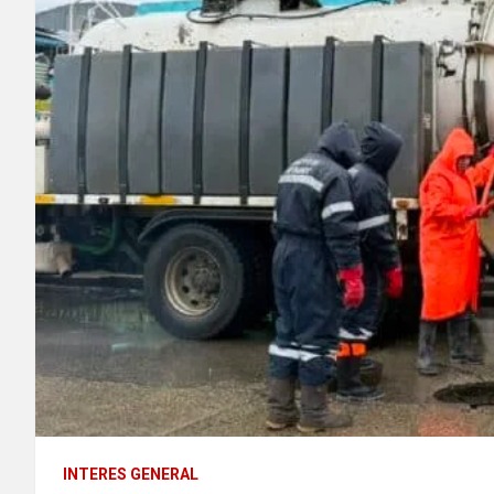
INTERES GENERAL