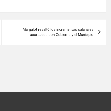
Margalot resaltó los incrementos salariales
acordados con Gobierno y el Municipio