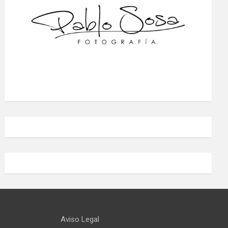
Aviso Legal