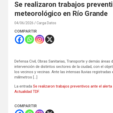
Se realizaron trabajos preventi
meteorológico en Río Grande
04/06/2026
Carga Datos
COMPARTIR
Defensa Civil, Obras Sanitarias, Transporte y demás áreas d
intervención de distintos sectores de la ciudad, con el obje
los vecinos y vecinas. Ante las intensas lluvias registrad
milímetros […]
La entrada
Se realizaron trabajos preventivos ante el aler
Actualidad TDF
.
COMPARTIR