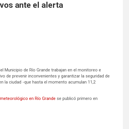
vos ante el alerta
el Municipio de Río Grande trabajan en el monitoreo e
tivo de prevenir inconvenientes y garantizar la seguridad de
as en la ciudad -que hasta el momento acumulan 11,2
ta meteorológico en Río Grande
se publicó primero en