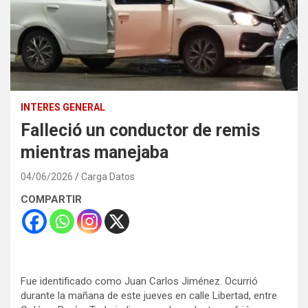
INTERES GENERAL
Falleció un conductor de remis
mientras manejaba
04/06/2026
Carga Datos
COMPARTIR
Fue identificado como Juan Carlos Jiménez. Ocurrió
durante la mañana de este jueves en calle Libertad, entre