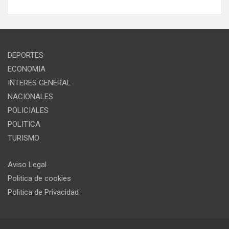
DEPORTES
ECONOMIA
INTERES GENERAL
NACIONALES
POLICIALES
POLITICA
TURISMO
Aviso Legal
Politica de cookies
Politica de Privacidad