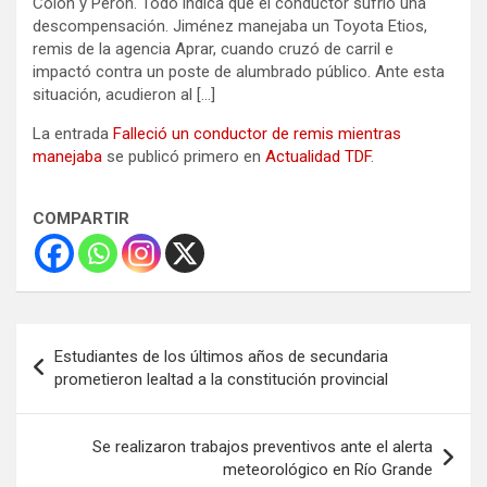
Colón y Perón. Todo indica que el conductor sufrió una
descompensación. Jiménez manejaba un Toyota Etios,
remis de la agencia Aprar, cuando cruzó de carril e
impactó contra un poste de alumbrado público. Ante esta
situación, acudieron al […]
La entrada
Falleció un conductor de remis mientras
manejaba
se publicó primero en
Actualidad TDF
.
COMPARTIR
Navegación
Estudiantes de los últimos años de secundaria
de
prometieron lealtad a la constitución provincial
entradas
Se realizaron trabajos preventivos ante el alerta
meteorológico en Río Grande