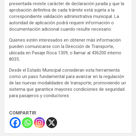
presentada reviste carácter de declaración jurada y que la
aprobación definitiva de cada trámite está sujeta a la
correspondiente validación administrativa municipal. La
autoridad de aplicación podrá requerir información o
documentación adicional cuando resulte necesario.
Quienes estén interesados en obtener más información
pueden comunicarse con la Dirección de Transporte,
ubicada en Pasaje Roca 1309, o llamar al 436200 interno
8035.
Desde el Estado Municipal consideran esta herramienta
como un paso fundamental para avanzar en la regulación
de las nuevas modalidades de transporte, promoviendo un
sistema que garantice mayores condiciones de seguridad
para pasajeros y conductores.
COMPARTIR