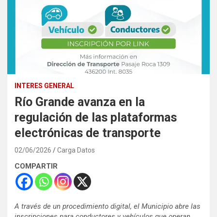
INTERES GENERAL
Río Grande avanza en la
regulación de las plataformas
electrónicas de transporte
02/06/2026
Carga Datos
COMPARTIR
A través de un procedimiento digital, el Municipio abre las
inscripciones para conductores y vehículos que operan