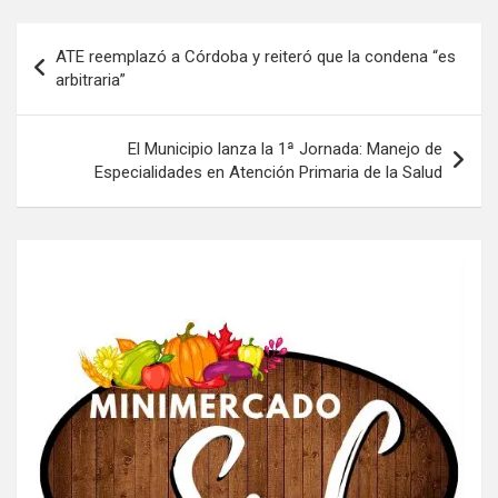
Navegación
ATE reemplazó a Córdoba y reiteró que la condena “es
de
arbitraria”
entradas
El Municipio lanza la 1ª Jornada: Manejo de
Especialidades en Atención Primaria de la Salud