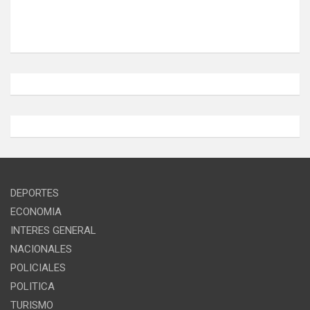
DEPORTES
ECONOMIA
INTERES GENERAL
NACIONALES
POLICIALES
POLITICA
TURISMO