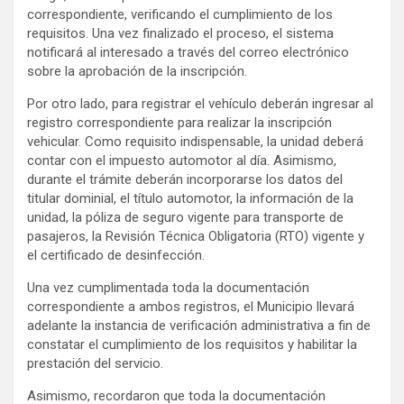
correspondiente, verificando el cumplimiento de los
requisitos. Una vez finalizado el proceso, el sistema
notificará al interesado a través del correo electrónico
sobre la aprobación de la inscripción.
Por otro lado, para registrar el vehículo deberán ingresar al
registro correspondiente para realizar la inscripción
vehicular. Como requisito indispensable, la unidad deberá
contar con el impuesto automotor al día. Asimismo,
durante el trámite deberán incorporarse los datos del
titular dominial, el título automotor, la información de la
unidad, la póliza de seguro vigente para transporte de
pasajeros, la Revisión Técnica Obligatoria (RTO) vigente y
el certificado de desinfección.
Una vez cumplimentada toda la documentación
correspondiente a ambos registros, el Municipio llevará
adelante la instancia de verificación administrativa a fin de
constatar el cumplimiento de los requisitos y habilitar la
prestación del servicio.
Asimismo, recordaron que toda la documentación