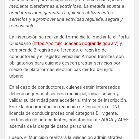
mediante plataformas electrónicas. La medida apunta a
brindar mayores garantías a quienes utilizan estos
servicios y a promover una actividad regulada, segura y
responsable.
La inscripción se realiza de forma digital mediante el Portal
Ciudadano (
https://portalciudadano.riogrande.gob.ar/
) y
comprende 2 registros diferentes: el registro de
conductores y el registro vehicular. Ambos trámites son
obligatorios para quienes deseen prestar servicios por
medio de plataformas electrónicas dentro del ejido
urbano.
En el caso de conductores, quienes estén interesados
deberán ingresar al sistema municipal, iniciar sesión y
validar su identidad para acceder al trámite de inscripción.
Entre la documentación requerida se encuentra el DNI,
licencia de conducir profesional categoría D1 vigente,
certificado de antecedentes, constancias de ARCA y AREF;
además de la carga de datos personales.
Luego, el Municipio realizará la validación administrativa