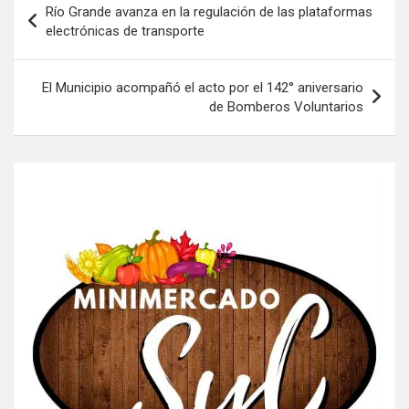
Río Grande avanza en la regulación de las plataformas
de
electrónicas de transporte
entradas
El Municipio acompañó el acto por el 142° aniversario
de Bomberos Voluntarios