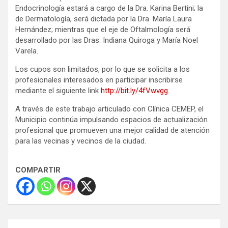
Endocrinología estará a cargo de la Dra. Karina Bertini; la
de Dermatología, será dictada por la Dra. María Laura
Hernández; mientras que el eje de Oftalmología será
desarrollado por las Dras. Indiana Quiroga y María Noel
Varela.
Los cupos son limitados, por lo que se solicita a los
profesionales interesados en participar inscribirse
mediante el siguiente link
http://bit.ly/4fVwvgg
.
A través de este trabajo articulado con Clínica CEMEP, el
Municipio continúa impulsando espacios de actualización
profesional que promueven una mejor calidad de atención
para las vecinas y vecinos de la ciudad.
COMPARTIR
Navegación