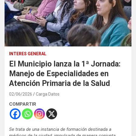
INTERES GENERAL
El Municipio lanza la 1ª Jornada:
Manejo de Especialidades en
Atención Primaria de la Salud
02/06/2026
Carga Datos
COMPARTIR
Se trata de una instancia de formación destinada a
médicos de la ciudad, impulsada de manera conjunta