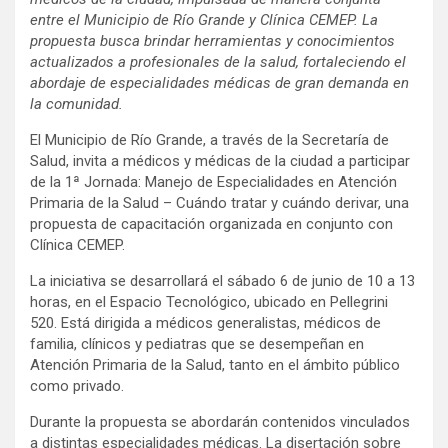
entre el Municipio de Río Grande y Clínica CEMEP. La
propuesta busca brindar herramientas y conocimientos
actualizados a profesionales de la salud, fortaleciendo el
abordaje de especialidades médicas de gran demanda en
la comunidad.
El Municipio de Río Grande, a través de la Secretaría de
Salud, invita a médicos y médicas de la ciudad a participar
de la 1ª Jornada: Manejo de Especialidades en Atención
Primaria de la Salud – Cuándo tratar y cuándo derivar, una
propuesta de capacitación organizada en conjunto con
Clínica CEMEP.
La iniciativa se desarrollará el sábado 6 de junio de 10 a 13
horas, en el Espacio Tecnológico, ubicado en Pellegrini
520. Está dirigida a médicos generalistas, médicos de
familia, clínicos y pediatras que se desempeñan en
Atención Primaria de la Salud, tanto en el ámbito público
como privado.
Durante la propuesta se abordarán contenidos vinculados
a distintas especialidades médicas. La disertación sobre