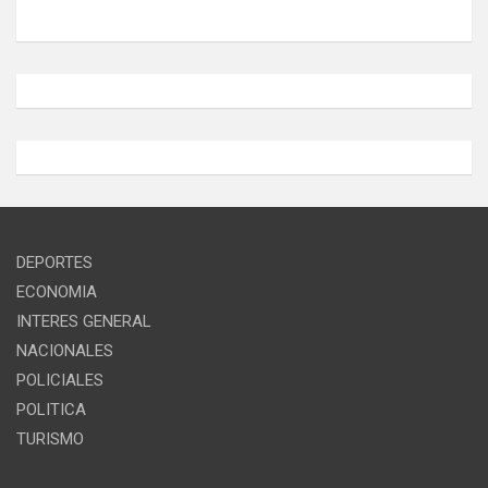
DEPORTES
ECONOMIA
INTERES GENERAL
NACIONALES
POLICIALES
POLITICA
TURISMO