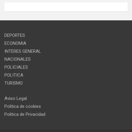
DEPORTES
ECONOMIA
INTERES GENERAL
NACIONALES
POLICIALES
POLITICA
TURISMO
Aviso Legal
Politica de cookies
Politica de Privacidad