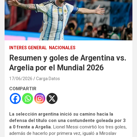
INTERES GENERAL
NACIONALES
Resumen y goles de Argentina vs.
Argelia por el Mundial 2026
17/06/2026
Carga Datos
COMPARTIR
La selección argentina inició su camino hacia la
defensa del título con una contundente goleada por 3
a 0 frente a Argelia.
Lionel Messi convirtió los tres goles,
además de hacerlo por primera vez, igualó a Miroslav