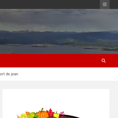
ort de jean