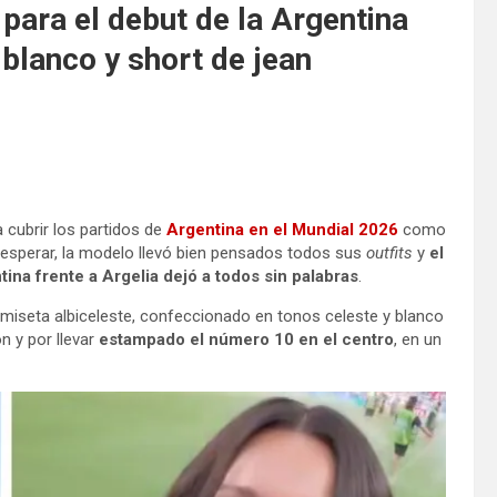
para el debut de la Argentina
 blanco y short de jean
a cubrir los partidos de
Argentina en el Mundial 2026
como
esperar, la modelo llevó bien pensados todos sus
outfits
y
el
tina frente a Argelia dejó a todos sin palabras
.
camiseta albiceleste, confeccionado en tonos celeste y blanco
 y por llevar
estampado el número 10 en el centro
, en un