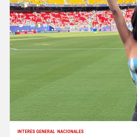
INTERES GENERAL
NACIONALES