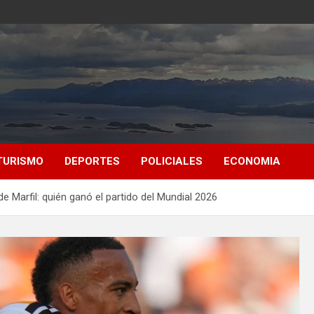
TURISMO
DEPORTES
POLICIALES
ECONOMIA
e Marfil: quién ganó el partido del Mundial 2026