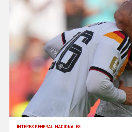
INTERES GENERAL
NACIONALES