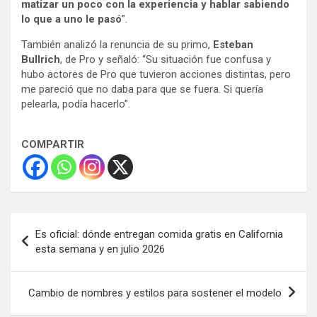
matizar un poco con la experiencia y hablar sabiendo
lo que a uno le pasó
”.
También analizó la renuncia de su primo,
Esteban
Bullrich
, de Pro y señaló: “Su situación fue confusa y
hubo actores de Pro que tuvieron acciones distintas, pero
me pareció que no daba para que se fuera. Si quería
pelearla, podía hacerlo”.
COMPARTIR
Navegación
Es oficial: dónde entregan comida gratis en California
de
esta semana y en julio 2026
entradas
Cambio de nombres y estilos para sostener el modelo