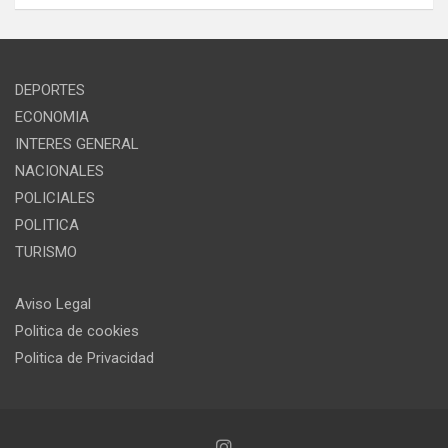
DEPORTES
ECONOMIA
INTERES GENERAL
NACIONALES
POLICIALES
POLITICA
TURISMO
Aviso Legal
Politica de cookies
Politica de Privacidad