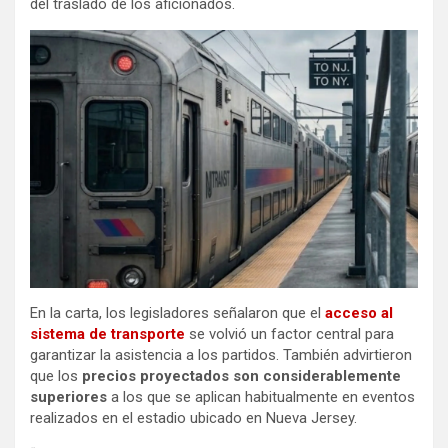
del traslado de los aficionados.
En la carta, los legisladores señalaron que
el
acceso al
sistema de transporte
se volvió un factor central para
garantizar la asistencia a los partidos. También advirtieron
que los
precios proyectados son considerablemente
superiores
a los que se aplican habitualmente en eventos
realizados en el estadio ubicado en Nueva Jersey.