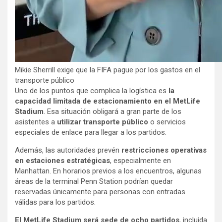
Mikie Sherrill exige que la FIFA pague por los gastos en el
transporte público
Uno de los puntos que complica la logística es
la
capacidad limitada de estacionamiento en el MetLife
Stadium
. Esa situación obligará a gran parte de los
asistentes a
utilizar transporte público
o servicios
especiales de enlace para llegar a los partidos.
Además,
las autoridades prevén
restricciones operativas
en estaciones estratégicas
, especialmente en
Manhattan. En horarios previos a los encuentros, algunas
áreas de la terminal Penn Station podrían quedar
reservadas únicamente para personas con entradas
válidas para los partidos.
El MetLife Stadium será sede de ocho partidos
, incluida