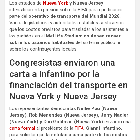
Los estados de
Nueva York
y Nueva Jersey
intensificaron la presión sobre la
FIFA
para que financie
parte del
operativo de transporte del
Mundial 2026
.
Varios legisladores y autoridades estatales sostuvieron
que los costos previstos para trasladar a los asistentes a
los partidos en el
MetLife Stadium
no deben recaer
sobre los usuarios habituales
del sistema público ni
sobre los contribuyentes locales.
Congresistas enviaron una
carta a Infantino por la
financiación del transporte en
Nueva York y Nueva Jersey
Los representantes demócratas
Nellie Pou (Nueva
Jersey), Rob Menendez (Nueva Jersey), Jerry Nadler
(Nueva York) y Dan Goldman (Nueva York)
enviaron una
carta formal
al presidente de la
FIFA
,
Gianni Infantino
,
para solicitar que
la entidad asuma parte de los costos