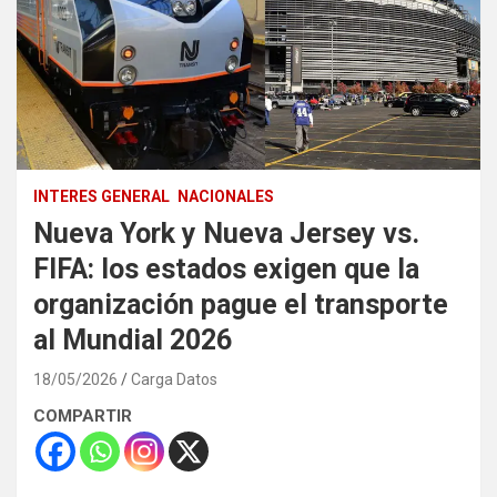
INTERES GENERAL
NACIONALES
Nueva York y Nueva Jersey vs.
FIFA: los estados exigen que la
organización pague el transporte
al Mundial 2026
18/05/2026
Carga Datos
COMPARTIR