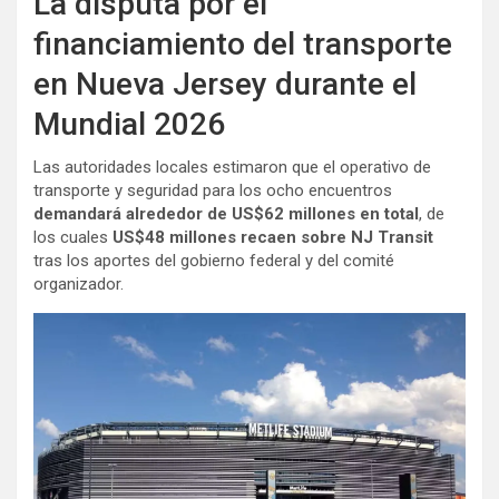
La disputa por el
financiamiento del transporte
en Nueva Jersey durante el
Mundial 2026
Las autoridades locales estimaron que el operativo de
transporte y seguridad para los ocho encuentros
demandará alrededor de US$62 millones en total
, de
los cuales
US$48 millones recaen sobre NJ Transit
tras los aportes del gobierno federal y del comité
organizador.