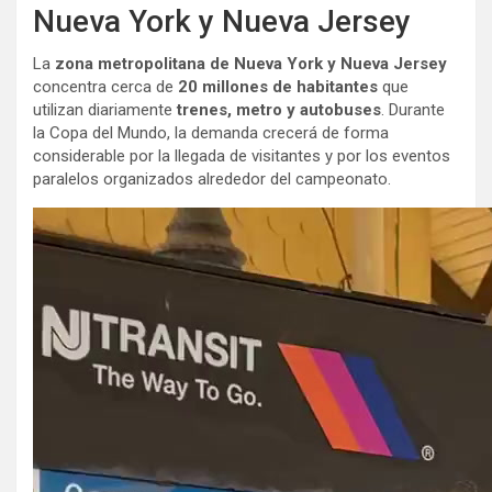
Nueva York y Nueva Jersey
La
zona metropolitana de Nueva York y Nueva Jersey
concentra cerca de
20 millones de habitantes
que
utilizan diariamente
trenes, metro y autobuses
. Durante
la Copa del Mundo, la demanda crecerá de forma
considerable por la llegada de visitantes y por los eventos
paralelos organizados alrededor del campeonato.