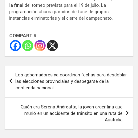
la final
del torneo prevista para el 19 de julio. La
programación abarca partidos de fase de grupos,
instancias eliminatorias y el cierre del campeonato.
COMPARTIR
Navegación
Los gobernadores ya coordinan fechas para desdoblar
de
las elecciones provinciales y despegarse de la
contienda nacional
entradas
Quién era Serena Andreatta, la joven argentina que
murió en un accidente de tránsito en una ruta de
Australia