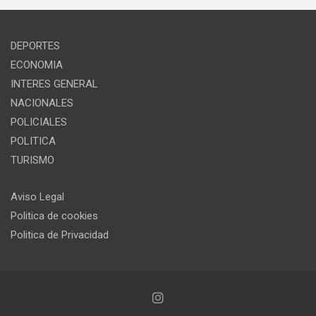
DEPORTES
ECONOMIA
INTERES GENERAL
NACIONALES
POLICIALES
POLITICA
TURISMO
Aviso Legal
Politica de cookies
Politica de Privacidad