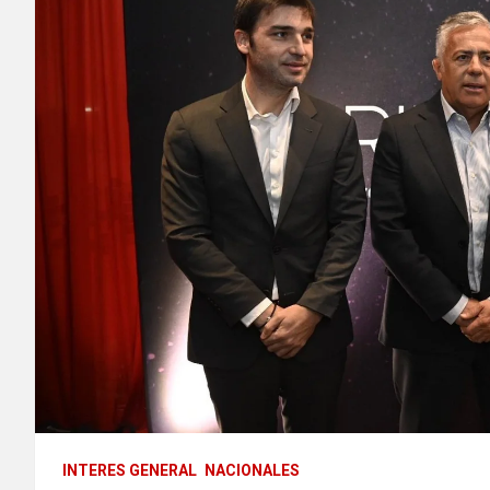
INTERES GENERAL
NACIONALES