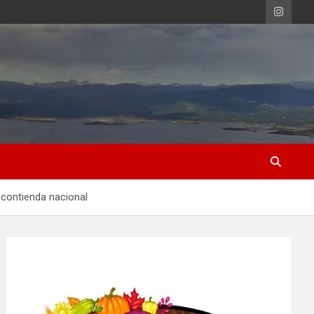
 contienda nacional