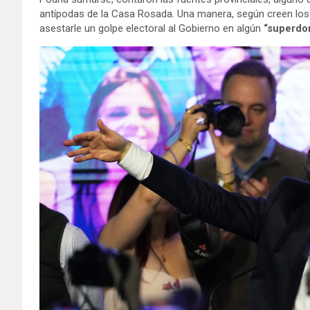
antípodas de la Casa Rosada. Una manera, según creen los 
asestarle un golpe electoral al Gobierno en algún
“superdo