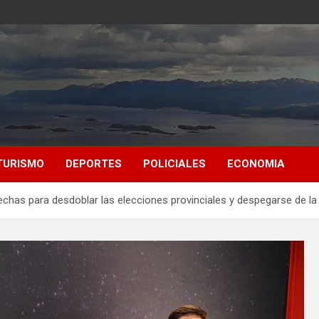
TURISMO
DEPORTES
POLICIALES
ECONOMIA
chas para desdoblar las elecciones provinciales y despegarse de la