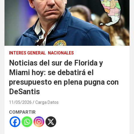
INTERES GENERAL
NACIONALES
Noticias del sur de Florida y
Miami hoy: se debatirá el
presupuesto en plena pugna con
DeSantis
11/05/2026
Carga Datos
COMPARTIR