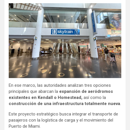
En ese marco, las autoridades analizan tres opciones
principales que abarcan la
expansión de aeródromos
existentes en Kendall o Homestead,
así como la
construcción de una infraestructura totalmente nueva
.
Este proyecto estratégico busca integrar el transporte de
pasajeros con la logística de carga y el movimiento del
Puerto de Miami.