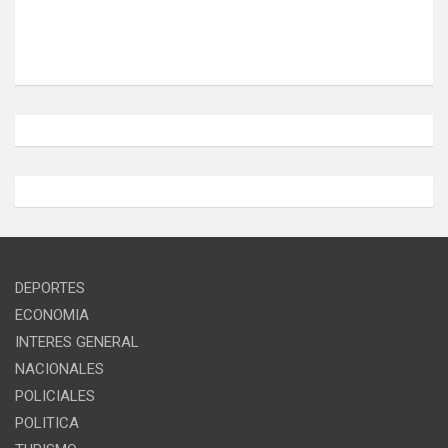
DEPORTES
ECONOMIA
INTERES GENERAL
NACIONALES
POLICIALES
POLITICA