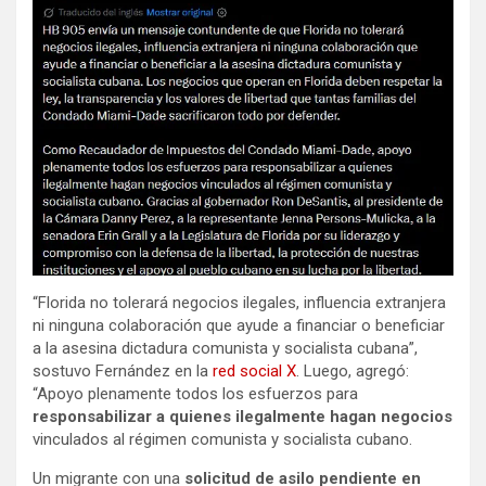
“Florida no tolerará negocios ilegales, influencia extranjera
ni ninguna colaboración
que ayude a financiar o beneficiar
a la asesina dictadura comunista y socialista cubana”,
sostuvo Fernández en la
red social X
. Luego, agregó:
“Apoyo plenamente todos los esfuerzos para
responsabilizar a quienes ilegalmente hagan negocios
vinculados al régimen comunista y socialista cubano.
Un migrante con una
solicitud de asilo pendiente en