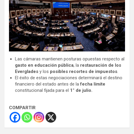
Las cámaras mantienen posturas opuestas respecto al
gasto en educación pública
, la
restauración de los
Everglades
y los
posibles recortes de impuestos
.
El éxito de estas negociaciones determinará el destino
financiero del estado antes de la
fecha límite
constitucional fijada para el
1° de julio.
COMPARTIR