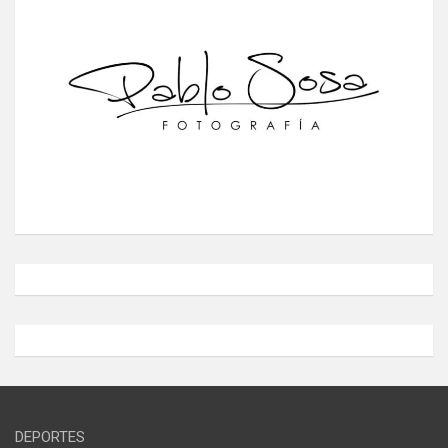
DEPORTES