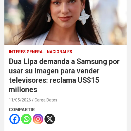
INTERES GENERAL
NACIONALES
Dua Lipa demanda a Samsung por
usar su imagen para vender
televisores: reclama US$15
millones
11/05/2026
Carga Datos
COMPARTIR