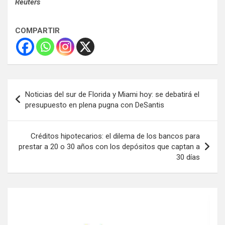
Reuters
COMPARTIR
Navegación
Noticias del sur de Florida y Miami hoy: se debatirá el
de
presupuesto en plena pugna con DeSantis
entradas
Créditos hipotecarios: el dilema de los bancos para
prestar a 20 o 30 años con los depósitos que captan a
30 días