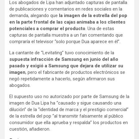
Los abogados de Lipa han adjuntado capturas de pantalla
de publicaciones y comentarios en redes sociales en la
demanda, alegando que
la imagen de la estrella del pop
en la parte frontal de las cajas animaba a los clientes
potenciales a comprar el producto
. Una de estas
capturas de pantalla muestra a un fan comentando que
compraría el televisor “solo porque Dua aparece en él”.
La cantante de “Levitating” tuvo conocimiento de la
supuesta infracción de Samsung en junio del año
pasado y exigió a Samsung que dejara de utilizar su
imagen
, pero el fabricante de productos electrónicos se
negó repetidamente a hacerlo, según afirmaron sus
abogados.
El supuesto uso no autorizado por parte de Samsung de la
imagen de Dua Lipa ha “causado y sigue causando una
dilución” de la “identidad de marca y el prestigio comercial”
de la estrella del pop “al transmitir falsamente al público
consumidor que ella aprueba y respalda” los productos en
cuestión, añadieron.