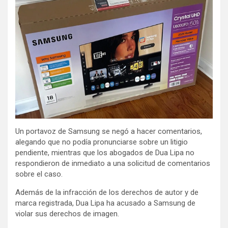
Un portavoz de Samsung se negó a hacer comentarios,
alegando que no podía pronunciarse sobre un litigio
pendiente, mientras que los abogados de Dua Lipa no
respondieron de inmediato a una solicitud de comentarios
sobre el caso.
Además de la infracción de los derechos de autor y de
marca registrada, Dua Lipa ha acusado a Samsung de
violar sus derechos de imagen.