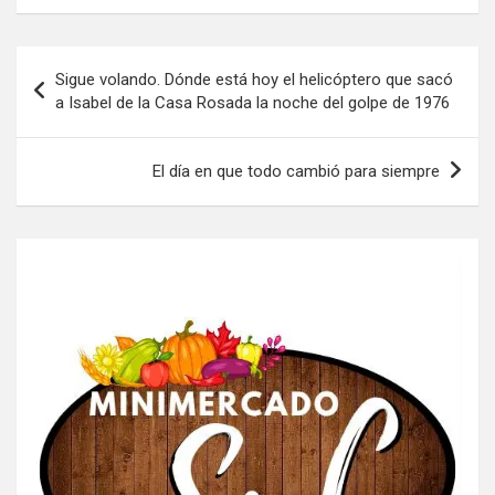
Navegación
Sigue volando. Dónde está hoy el helicóptero que sacó
de
a Isabel de la Casa Rosada la noche del golpe de 1976
entradas
El día en que todo cambió para siempre