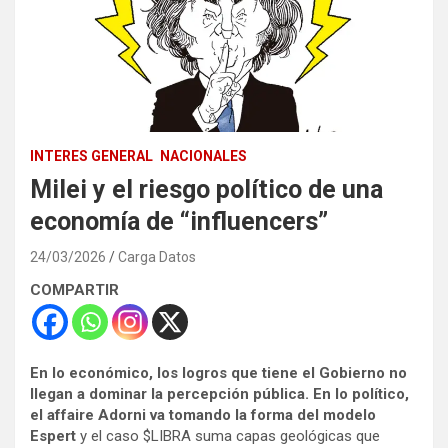
INTERES GENERAL
NACIONALES
Milei y el riesgo político de una
economía de “influencers”
24/03/2026
Carga Datos
COMPARTIR
En lo económico, los logros que tiene el Gobierno no
llegan a dominar la percepción pública. En lo político,
el affaire Adorni va tomando la forma del modelo
Espert
y el caso $LIBRA suma capas geológicas que