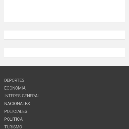
DEPORTES
ECONOMIA
INTERES GENERAL
NACIONALES
POLICIALES
POLITICA
TURISMO