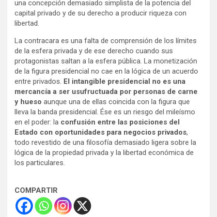
una concepción demasiado simplista de la potencia del
capital privado y de su derecho a producir riqueza con
libertad.
La contracara es una falta de comprensión de los límites
de la esfera privada y de ese derecho cuando sus
protagonistas saltan a la esfera pública. La monetización
de la figura presidencial no cae en la lógica de un acuerdo
entre privados.
El intangible presidencial no es una
mercancía a ser usufructuada por personas de carne
y hueso
aunque una de ellas coincida con la figura que
lleva la banda presidencial. Ése es un riesgo del mileísmo
en el poder: la
confusión entre las posiciones del
Estado con oportunidades para negocios privados
,
todo revestido de una filosofía demasiado ligera sobre la
lógica de la propiedad privada y la libertad económica de
los particulares.
COMPARTIR