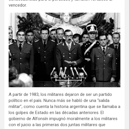
vencedor.
A partir de 1983, los militares dejaron de ser un partido
político en el país. Nunca más se habló de una “salida
militar”, como cuenta la historia argentina que se llamaba a
los golpes de Estado en las décadas anteriores. El
gobierno de Alfonsín impugnó moralmente a los militares
con el juicio a las primeras dos juntas militares que