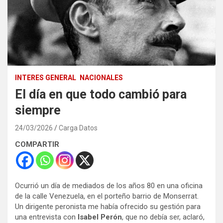
INTERES GENERAL
NACIONALES
El día en que todo cambió para
siempre
24/03/2026
Carga Datos
COMPARTIR
Ocurrió un día de mediados de los años 80 en una oficina
de la calle Venezuela, en el porteño barrio de Monserrat.
Un dirigente peronista me había ofrecido su gestión para
una entrevista con
Isabel Perón
, que no debía ser, aclaró,