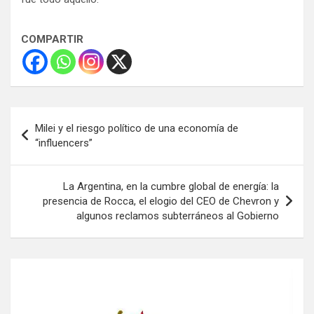
COMPARTIR
Navegación
Milei y el riesgo político de una economía de
de
“influencers”
entradas
La Argentina, en la cumbre global de energía: la
presencia de Rocca, el elogio del CEO de Chevron y
algunos reclamos subterráneos al Gobierno