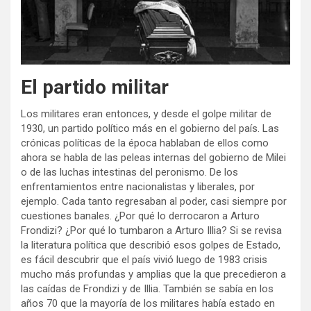
El partido militar
Los militares eran entonces, y desde el golpe militar de
1930, un partido político más en el gobierno del país. Las
crónicas políticas de la época hablaban de ellos como
ahora se habla de las peleas internas del gobierno de Milei
o de las luchas intestinas del peronismo. De los
enfrentamientos entre nacionalistas y liberales, por
ejemplo. Cada tanto regresaban al poder, casi siempre por
cuestiones banales. ¿Por qué lo derrocaron a Arturo
Frondizi? ¿Por qué lo tumbaron a Arturo Illia? Si se revisa
la literatura política que describió esos golpes de Estado,
es fácil descubrir que el país vivió luego de 1983 crisis
mucho más profundas y amplias que la que precedieron a
las caídas de Frondizi y de Illia. También se sabía en los
años 70 que la mayoría de los militares había estado en