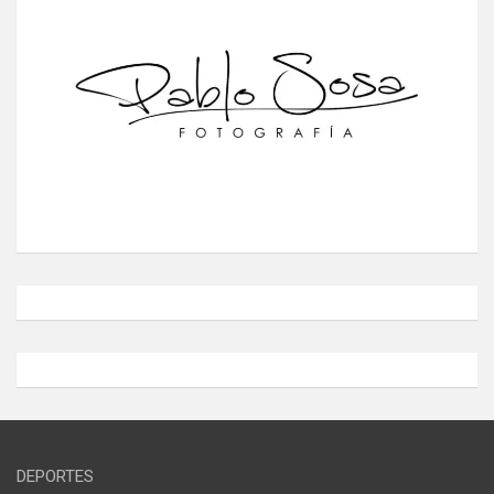
DEPORTES