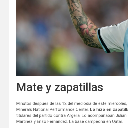
Mate y zapatillas
Minutos después de las 12 del mediodía de este miércoles,
Minerals National Performance Center.
Lo hizo en zapatill
titulares del partido contra Argelia. Lo acompañaban Julián
Martínez y Enzo Fernández. La base campeona en Qatar.