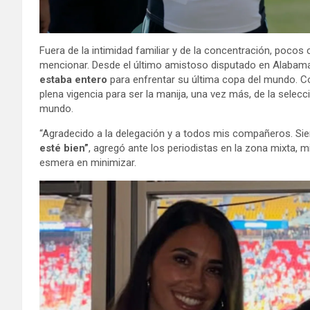
Fuera de la intimidad familiar y de la concentración, pocos 
mencionar. Desde el último amistoso disputado en Alabama
estaba entero
para enfrentar su última copa del mundo. Con
plena vigencia para ser la manija, una vez más, de la sele
mundo.
“Agradecido a la delegación y a todos mis compañeros. Sie
esté bien”
, agregó ante los periodistas en la zona mixta, 
esmera en minimizar.