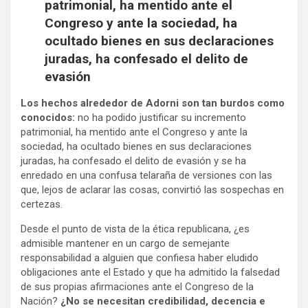
patrimonial, ha mentido ante el
Congreso y ante la sociedad, ha
ocultado bienes en sus declaraciones
juradas, ha confesado el delito de
evasión
Los hechos alrededor
de Adorni son tan burdos como
conocidos:
no ha podido justificar su incremento
patrimonial, ha mentido ante el Congreso y ante la
sociedad, ha ocultado bienes en sus declaraciones
juradas, ha confesado el delito de evasión y se ha
enredado en una confusa telaraña de versiones con las
que, lejos de aclarar las cosas, convirtió las sospechas en
certezas.
Desde el punto de vista de la ética republicana, ¿es
admisible mantener en un cargo de semejante
responsabilidad a alguien que confiesa haber eludido
obligaciones ante el Estado y que ha admitido la falsedad
de sus propias afirmaciones ante el Congreso de la
Nación?
¿No se necesitan credibilidad, decencia e