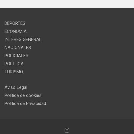
DEPORTES
ECONOMIA
INTERES GENERAL
NACIONALES
POLICIALES
POLITICA
TURISMO
Aviso Legal
Politica de cookies
Politica de Privacidad