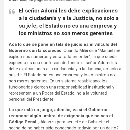
El señor Adorni les debe explicaciones
a la ciudadanía y a la Justicia, no solo a
su jefe; el Estado no es una empresa y
los ministros no son meros gerentes
Acá lo que se pone en tela de juicio es el vínculo del
Gobierno con la sociedad
. Cuando Milei dice “Manuel me
explicó sus números y está todo en orden”, la que queda
expuesta es una confusión de fondo: el señor Adorni les
debe explicaciones a la ciudadanía y a la Justicia, no solo a
su jefe. El Estado no es una empresa y los ministros no
son meros gerentes. En un sistema republicano, los
funcionarios ejercen una responsabilidad institucional y
representan a un Poder del Estado, no a la voluntad
personal del Presidente.
Lo que está en juego, además, es si el Gobierno
reconoce algún umbral de exigencia
que no sea el
Código Penal
. ¿Alcanza para ser jefe de Gabinete el
hecho de no haber sido condenado todavía por un delito?