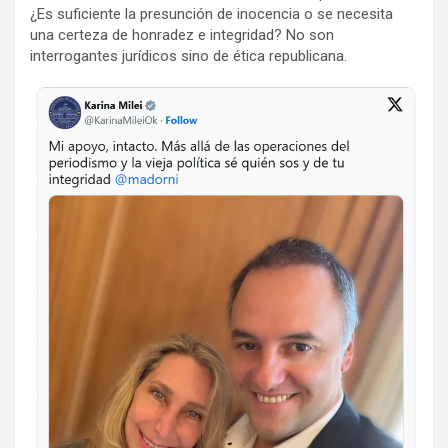
¿Es suficiente la presunción de inocencia o se necesita
una certeza de honradez e integridad? No son
interrogantes jurídicos sino de ética republicana.