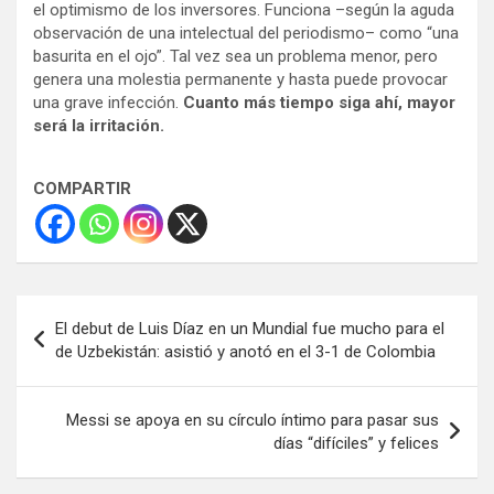
el optimismo de los inversores. Funciona –según la aguda
observación de una intelectual del periodismo– como “una
basurita en el ojo”. Tal vez sea un problema menor, pero
genera una molestia permanente y hasta puede provocar
una grave infección.
Cuanto más tiempo siga ahí, mayor
será la irritación.
COMPARTIR
Navegación
El debut de Luis Díaz en un Mundial fue mucho para el
de
de Uzbekistán: asistió y anotó en el 3-1 de Colombia
entradas
Messi se apoya en su círculo íntimo para pasar sus
días “difíciles” y felices