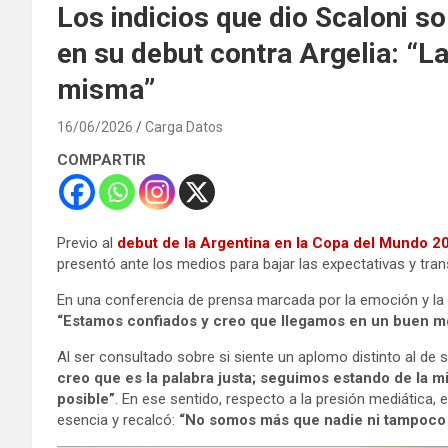
Los indicios que dio Scaloni s
en su debut contra Argelia: “La
misma”
16/06/2026
Carga Datos
COMPARTIR
Previo al
debut de la Argentina en la Copa del Mundo 2
presentó ante los medios para bajar las expectativas y tra
En una conferencia de prensa marcada por la emoción y la r
“Estamos confiados y creo que llegamos en un buen 
Al ser consultado sobre si siente un aplomo distinto al de s
creo que es la palabra justa; seguimos estando de la
posible”
. En ese sentido, respecto a la presión mediática,
esencia y recalcó:
“No somos más que nadie ni tampoco m