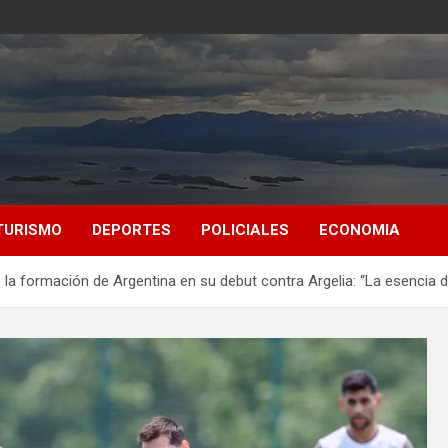
TURISMO
DEPORTES
POLICIALES
ECONOMIA
e la formación de Argentina en su debut contra Argelia: “La esencia 