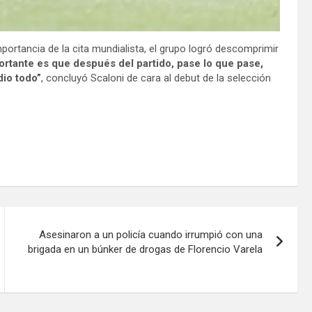
importancia de la cita mundialista, el grupo logró descomprimir
ortante es que después del partido, pase lo que pase,
dio todo”
, concluyó Scaloni de cara al debut de la selección
Asesinaron a un policía cuando irrumpió con una
brigada en un búnker de drogas de Florencio Varela