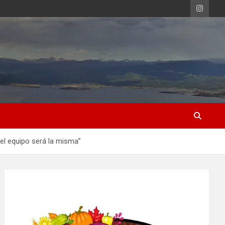
del equipo será la misma”