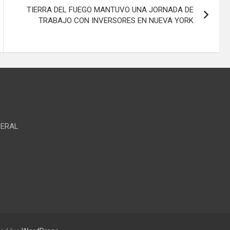
TIERRA DEL FUEGO MANTUVO UNA JORNADA DE
TRABAJO CON INVERSORES EN NUEVA YORK
NERAL
S