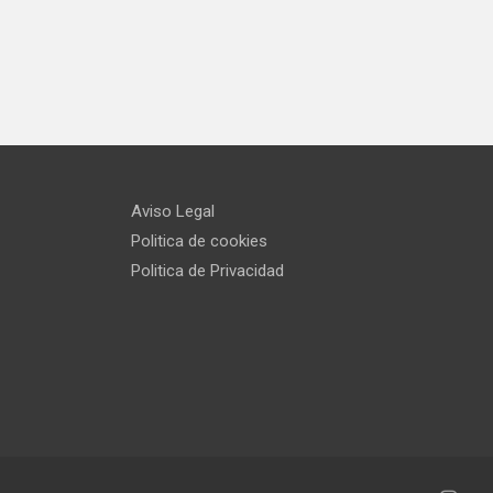
Aviso Legal
Politica de cookies
Politica de Privacidad