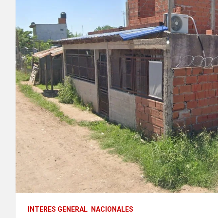
INTERES GENERAL
NACIONALES