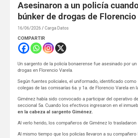
Asesinaron a un policía cuando
búnker de drogas de Florencio
16/06/2026
Carga Datos
COMPARTIR
Un sargento de la policía bonaerense fue asesinado por un 
drogas en Florencio Varela.
Según fuentes policiales, el uniformado, identificado como
colegas de las comisarías 6a. y 1a. de Florencio Varela en l
Giménez había sido convocado a participar del operativo d
seccional 5a. Cuando los efectivos ingresaron en el inmueb
en la cabeza al sargento Giménez.
Al verlo herido, los compañeros de Giménez lo trasladaron a
Al mismo tiempo que los policías llevaron a su compañero h