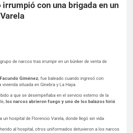
 irrumpió con una brigada en un
 Varela
grupo de narcos tras irrumpir en un búnker de venta de
Facundo Giménez
, fue baleado cuando ingresó con
a vivienda situada en Ginebra y La Haya.
ebido a que se desempeñaba en el servicio externo de la
le,
los narcos abrieron fuego y uno de los balazos hirió
 un hospital de Florencio Varela, donde llegó sin vida.
erido al hospital, otros uniformados detuvieron a los narcos