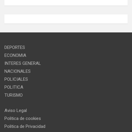
DEPORTES
ECONOMIA
INTERES GENERAL
NACIONALES
POLICIALES
POLITICA
TURISMO
Aviso Legal
Politica de cookies
Politica de Privacidad