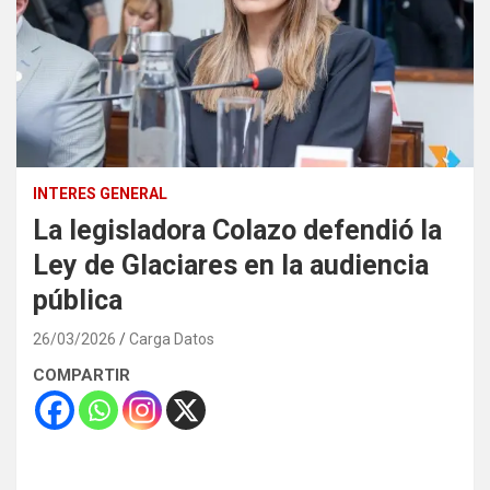
INTERES GENERAL
La legisladora Colazo defendió la
Ley de Glaciares en la audiencia
pública
26/03/2026
Carga Datos
COMPARTIR