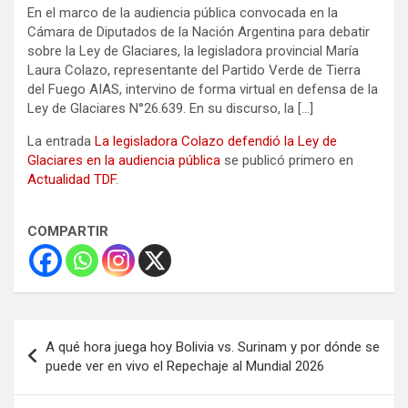
En el marco de la audiencia pública convocada en la
Cámara de Diputados de la Nación Argentina para debatir
sobre la Ley de Glaciares, la legisladora provincial María
Laura Colazo, representante del Partido Verde de Tierra
del Fuego AIAS, intervino de forma virtual en defensa de la
Ley de Glaciares N°26.639. En su discurso, la […]
La entrada
La legisladora Colazo defendió la Ley de
Glaciares en la audiencia pública
se publicó primero en
Actualidad TDF
.
COMPARTIR
Navegación
A qué hora juega hoy Bolivia vs. Surinam y por dónde se
de
puede ver en vivo el Repechaje al Mundial 2026
entradas