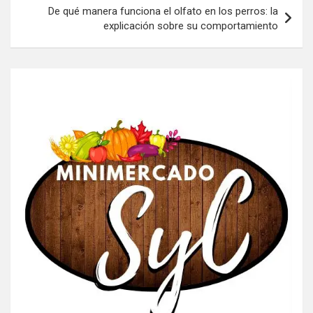
De qué manera funciona el olfato en los perros: la
explicación sobre su comportamiento