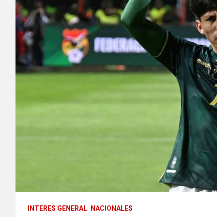
INTERES GENERAL
NACIONALES