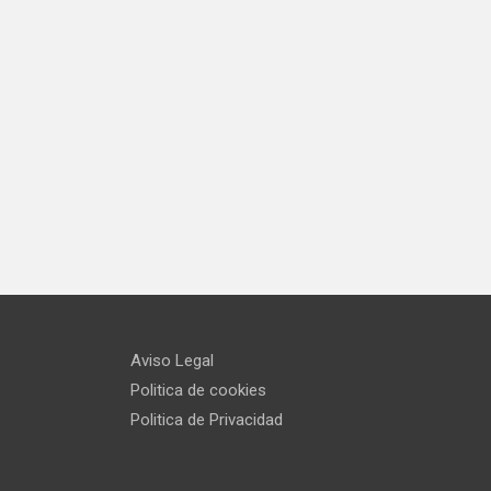
Aviso Legal
Politica de cookies
Politica de Privacidad