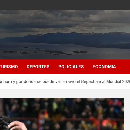
TURISMO
DEPORTES
POLICIALES
ECONOMIA
Surinam y por dónde se puede ver en vivo el Repechaje al Mundial 202