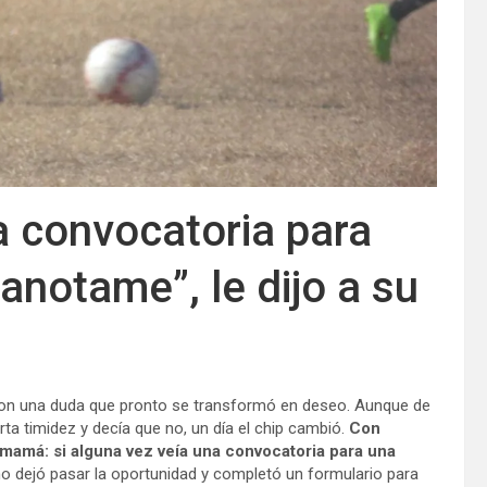
a convocatoria para
anotame”, le dijo a su
con una duda que pronto se transformó en deseo. Aunque de
rta timidez y decía que no, un día el chip cambió.
Con
 mamá: si alguna vez veía una convocatoria para una
dejó pasar la oportunidad y completó un formulario para