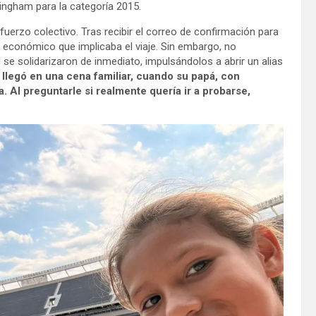
rlingham para la categoría 2015.
fuerzo colectivo. Tras recibir el correo de confirmación para
ío económico que implicaba el viaje. Sin embargo, no
 se solidarizaron de inmediato, impulsándolos a abrir un alias
a llegó en una cena familiar, cuando su papá, con
. Al preguntarle si realmente quería ir a probarse,