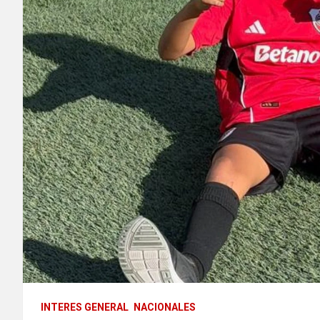
INTERES GENERAL
NACIONALES