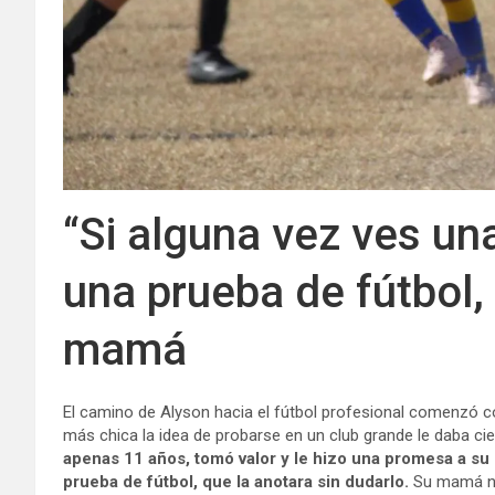
“Si alguna vez ves un
una prueba de fútbol, 
mamá
El camino de Alyson hacia el fútbol profesional comenzó 
más chica la idea de probarse en un club grande le daba cie
apenas 11 años, tomó valor y le hizo una promesa a su
prueba de fútbol, que la anotara sin dudarlo.
Su mamá no 