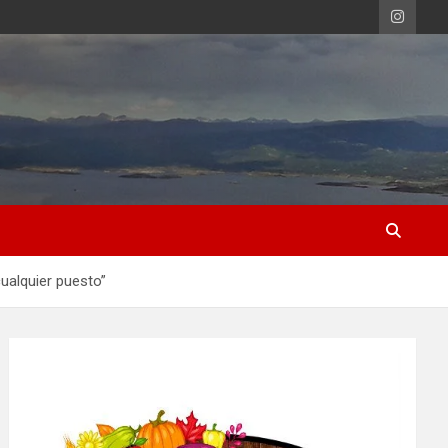
ualquier puesto”