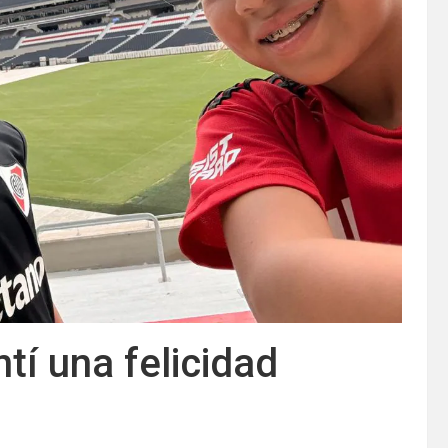
tí una felicidad