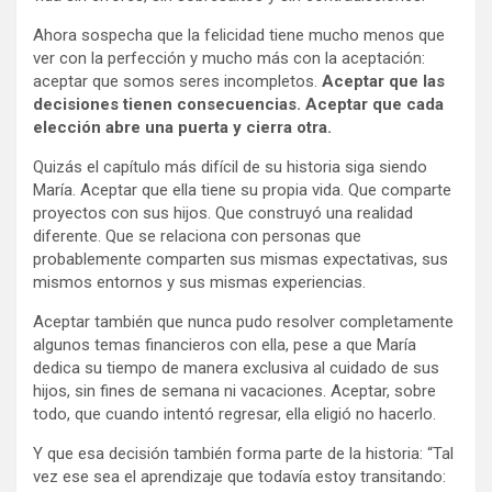
Ahora sospecha que la felicidad tiene mucho menos que
ver con la perfección y mucho más con la aceptación:
aceptar que somos seres incompletos.
Aceptar que las
decisiones tienen consecuencias. Aceptar que cada
elección abre una puerta y cierra otra.
Quizás el capítulo más difícil de su historia siga siendo
María. Aceptar que ella tiene su propia vida. Que comparte
proyectos con sus hijos. Que construyó una realidad
diferente. Que se relaciona con personas que
probablemente comparten sus mismas expectativas, sus
mismos entornos y sus mismas experiencias.
Aceptar también que nunca pudo resolver completamente
algunos temas financieros con ella, pese a que María
dedica su tiempo de manera exclusiva al cuidado de sus
hijos, sin fines de semana ni vacaciones. Aceptar, sobre
todo, que cuando intentó regresar, ella eligió no hacerlo.
Y que esa decisión también forma parte de la historia: “Tal
vez ese sea el aprendizaje que todavía estoy transitando: