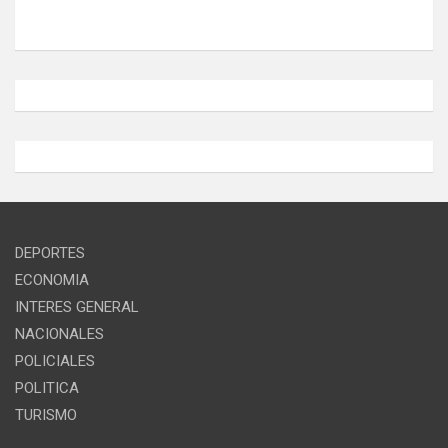
DEPORTES
ECONOMIA
INTERES GENERAL
NACIONALES
POLICIALES
POLITICA
TURISMO