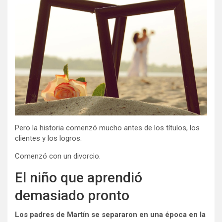
Pero la historia comenzó mucho antes de los títulos, los
clientes y los logros.
Comenzó con un divorcio.
El niño que aprendió
demasiado pronto
Los padres de Martín se separaron en una época en la