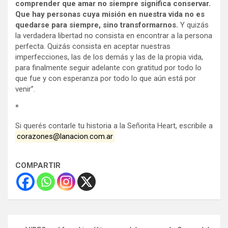
comprender que amar no siempre significa conservar.
Que hay personas cuya misión en nuestra vida no es
quedarse para siempre, sino transformarnos.
Y quizás
la verdadera libertad no consista en encontrar a la persona
perfecta. Quizás consista en aceptar nuestras
imperfecciones, las de los demás y las de la propia vida,
para finalmente seguir adelante con gratitud por todo lo
que fue y con esperanza por todo lo que aún está por
venir”.
*
Si querés contarle tu historia a la Señorita Heart, escribile a
corazones@lanacion.com.ar
COMPARTIR
Navegación