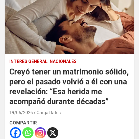
INTERES GENERAL
NACIONALES
Creyó tener un matrimonio sólido,
pero el pasado volvió a él con una
revelación: “Esa herida me
acompañó durante décadas”
19/06/2026
Carga Datos
COMPARTIR