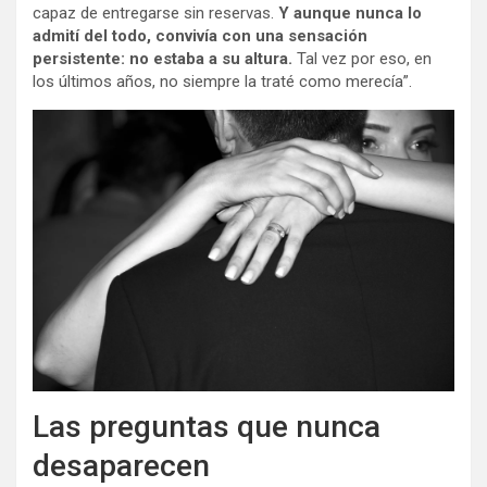
capaz de entregarse sin reservas.
Y aunque nunca lo
admití del todo, convivía con una sensación
persistente: no estaba a su altura.
Tal vez por eso, en
los últimos años, no siempre la traté como merecía”.
Las preguntas que nunca
desaparecen