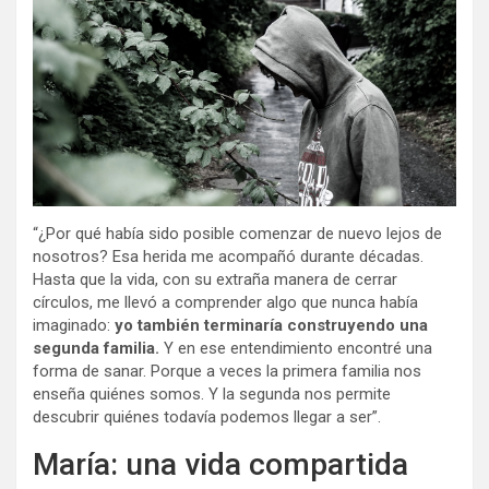
“¿Por qué había sido posible comenzar de nuevo lejos de
nosotros? Esa herida me acompañó durante décadas.
Hasta que la vida, con su extraña manera de cerrar
círculos, me llevó a comprender algo que nunca había
imaginado:
yo también terminaría construyendo una
segunda familia.
Y en ese entendimiento encontré una
forma de sanar. Porque a veces la primera familia nos
enseña quiénes somos. Y la segunda nos permite
descubrir quiénes todavía podemos llegar a ser”.
María: una vida compartida