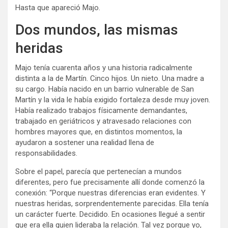
Hasta que apareció Majo.
Dos mundos, las mismas
heridas
Majo tenía cuarenta años y una historia radicalmente
distinta a la de Martín. Cinco hijos. Un nieto. Una madre a
su cargo. Había nacido en un barrio vulnerable de San
Martín y la vida le había exigido fortaleza desde muy joven.
Había realizado trabajos físicamente demandantes,
trabajado en geriátricos y atravesado relaciones con
hombres mayores que, en distintos momentos, la
ayudaron a sostener una realidad llena de
responsabilidades.
Sobre el papel, parecía que pertenecían a mundos
diferentes, pero fue precisamente allí donde comenzó la
conexión: “Porque nuestras diferencias eran evidentes. Y
nuestras heridas, sorprendentemente parecidas. Ella tenía
un carácter fuerte. Decidido. En ocasiones llegué a sentir
que era ella quien lideraba la relación. Tal vez porque yo,