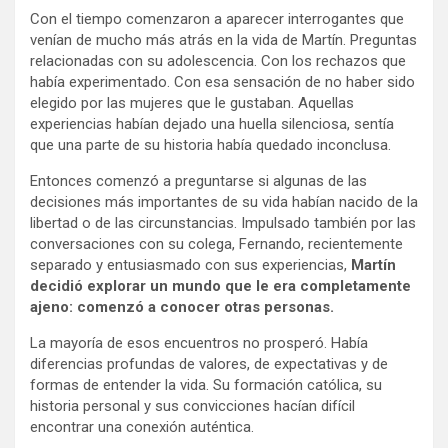
Con el tiempo comenzaron a aparecer interrogantes que
venían de mucho más atrás en la vida de Martín. Preguntas
relacionadas con su adolescencia. Con los rechazos que
había experimentado. Con esa sensación de no haber sido
elegido por las mujeres que le gustaban. Aquellas
experiencias habían dejado una huella silenciosa, sentía
que una parte de su historia había quedado inconclusa.
Entonces comenzó a preguntarse si algunas de las
decisiones más importantes de su vida habían nacido de la
libertad o de las circunstancias. Impulsado también por las
conversaciones con su colega, Fernando, recientemente
separado y entusiasmado con sus experiencias,
Martín
decidió explorar un mundo que le era completamente
ajeno: comenzó a conocer otras personas.
La mayoría de esos encuentros no prosperó. Había
diferencias profundas de valores, de expectativas y de
formas de entender la vida. Su formación católica, su
historia personal y sus convicciones hacían difícil
encontrar una conexión auténtica.