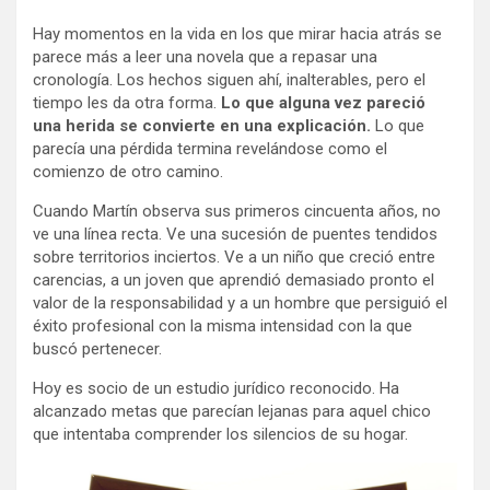
Hay momentos en la vida en los que mirar hacia atrás se
parece más a leer una novela que a repasar una
cronología. Los hechos siguen ahí, inalterables, pero el
tiempo les da otra forma.
Lo que alguna vez pareció
una herida se convierte en una explicación.
Lo que
parecía una pérdida termina revelándose como el
comienzo de otro camino.
Cuando Martín observa sus primeros cincuenta años, no
ve una línea recta. Ve una sucesión de puentes tendidos
sobre territorios inciertos. Ve a un niño que creció entre
carencias, a un joven que aprendió demasiado pronto el
valor de la responsabilidad y a un hombre que persiguió el
éxito profesional con la misma intensidad con la que
buscó pertenecer.
Hoy es socio de un estudio jurídico reconocido. Ha
alcanzado metas que parecían lejanas para aquel chico
que intentaba comprender los silencios de su hogar.