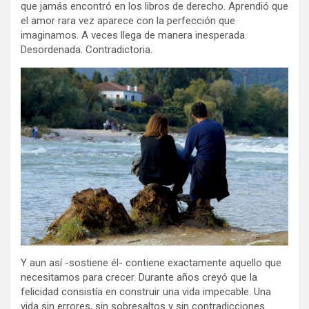
que jamás encontró en los libros de derecho. Aprendió que
el amor rara vez aparece con la perfección que
imaginamos. A veces llega de manera inesperada.
Desordenada. Contradictoria.
Y aun así -sostiene él- contiene exactamente aquello que
necesitamos para crecer. Durante años creyó que la
felicidad consistía en construir una vida impecable. Una
vida sin errores, sin sobresaltos y sin contradicciones.