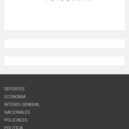
DEPORTES
ECONOMIA
INTERES GENERAL
NACIONALES
POLICIALES
POLITICA