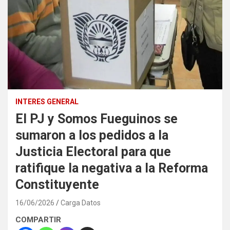
INTERES GENERAL
El PJ y Somos Fueguinos se
sumaron a los pedidos a la
Justicia Electoral para que
ratifique la negativa a la Reforma
Constituyente
16/06/2026
Carga Datos
COMPARTIR