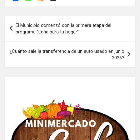
Navegación
El Municipio comenzó con la primera etapa del
de
programa “Leña para tu hogar”
entradas
¿Cuánto sale la transferencia de un auto usado en junio
2026?