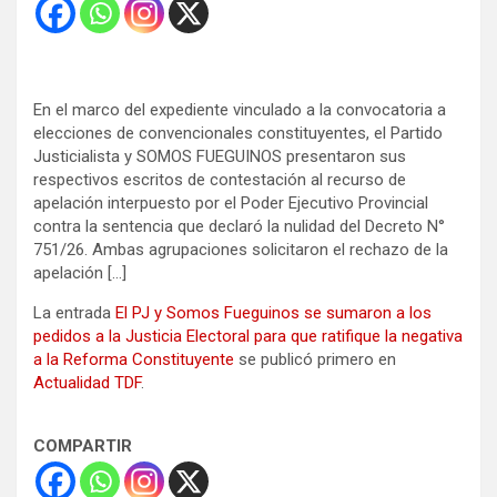
En el marco del expediente vinculado a la convocatoria a
elecciones de convencionales constituyentes, el Partido
Justicialista y SOMOS FUEGUINOS presentaron sus
respectivos escritos de contestación al recurso de
apelación interpuesto por el Poder Ejecutivo Provincial
contra la sentencia que declaró la nulidad del Decreto N°
751/26. Ambas agrupaciones solicitaron el rechazo de la
apelación […]
La entrada
El PJ y Somos Fueguinos se sumaron a los
pedidos a la Justicia Electoral para que ratifique la negativa
a la Reforma Constituyente
se publicó primero en
Actualidad TDF
.
COMPARTIR