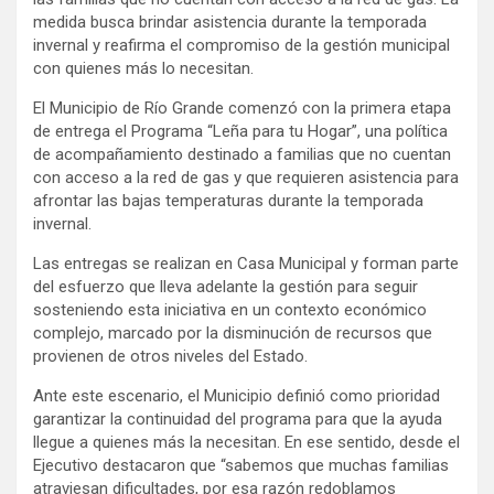
medida busca brindar asistencia durante la temporada
invernal y reafirma el compromiso de la gestión municipal
con quienes más lo necesitan.
El Municipio de Río Grande comenzó con la primera etapa
de entrega el Programa “Leña para tu Hogar”, una política
de acompañamiento destinado a familias que no cuentan
con acceso a la red de gas y que requieren asistencia para
afrontar las bajas temperaturas durante la temporada
invernal.
Las entregas se realizan en Casa Municipal y forman parte
del esfuerzo que lleva adelante la gestión para seguir
sosteniendo esta iniciativa en un contexto económico
complejo, marcado por la disminución de recursos que
provienen de otros niveles del Estado.
Ante este escenario, el Municipio definió como prioridad
garantizar la continuidad del programa para que la ayuda
llegue a quienes más la necesitan. En ese sentido, desde el
Ejecutivo destacaron que “sabemos que muchas familias
atraviesan dificultades, por esa razón redoblamos