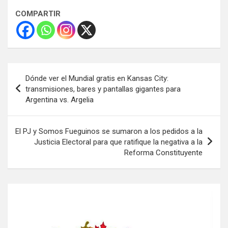
COMPARTIR
Navegación
Dónde ver el Mundial gratis en Kansas City:
de
transmisiones, bares y pantallas gigantes para
Argentina vs. Argelia
entradas
El PJ y Somos Fueguinos se sumaron a los pedidos a la
Justicia Electoral para que ratifique la negativa a la
Reforma Constituyente