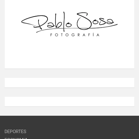
DEPORTES