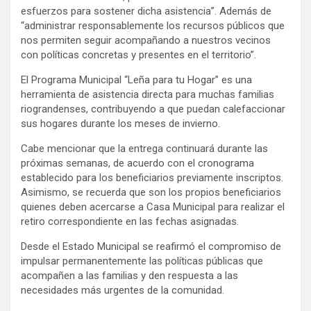
esfuerzos para sostener dicha asistencia”. Además de
“administrar responsablemente los recursos públicos que
nos permiten seguir acompañando a nuestros vecinos
con políticas concretas y presentes en el territorio”.
El Programa Municipal “Leña para tu Hogar” es una
herramienta de asistencia directa para muchas familias
riograndenses, contribuyendo a que puedan calefaccionar
sus hogares durante los meses de invierno.
Cabe mencionar que la entrega continuará durante las
próximas semanas, de acuerdo con el cronograma
establecido para los beneficiarios previamente inscriptos.
Asimismo, se recuerda que son los propios beneficiarios
quienes deben acercarse a Casa Municipal para realizar el
retiro correspondiente en las fechas asignadas.
Desde el Estado Municipal se reafirmó el compromiso de
impulsar permanentemente las políticas públicas que
acompañen a las familias y den respuesta a las
necesidades más urgentes de la comunidad.