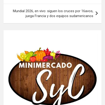
Mundial 2026, en vivo: siguen los cruces por 16avos,
juega Francia y dos equipos sudamericanos