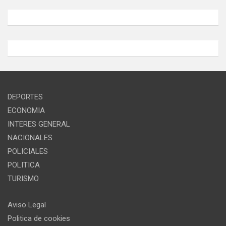
DEPORTES
ECONOMIA
INTERES GENERAL
NACIONALES
POLICIALES
POLITICA
TURISMO
Aviso Legal
Politica de cookies