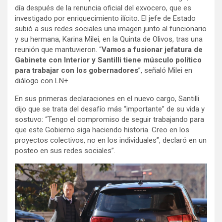
día después de la renuncia oficial del exvocero, que es
investigado por enriquecimiento ilícito. El jefe de Estado
subió a sus redes sociales una imagen junto al funcionario
y su hermana, Karina Milei, en la Quinta de Olivos, tras una
reunión que mantuvieron. “
Vamos a fusionar jefatura de
Gabinete con Interior y Santilli tiene músculo político
para trabajar con los gobernadores
”, señaló Milei en
diálogo con LN+.
En sus primeras declaraciones en el nuevo cargo, Santilli
dijo que se trata del desafío más “importante” de su vida y
sostuvo: “Tengo el compromiso de seguir trabajando para
que este Gobierno siga haciendo historia. Creo en los
proyectos colectivos, no en los individuales”, declaró en un
posteo en sus redes sociales”.