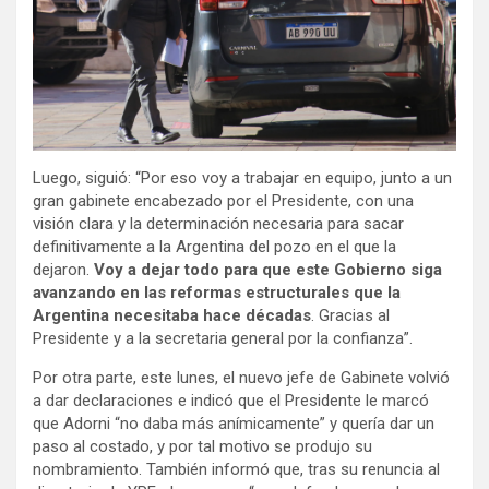
Luego, siguió: “Por eso voy a trabajar en equipo, junto a un
gran gabinete encabezado por el Presidente, con una
visión clara y la determinación necesaria para sacar
definitivamente a la Argentina del pozo en el que la
dejaron.
Voy a dejar todo para que este Gobierno siga
avanzando en las reformas estructurales que la
Argentina necesitaba hace décadas
. Gracias al
Presidente y a la secretaria general por la confianza”.
Por otra parte, este lunes, el nuevo jefe de Gabinete volvió
a dar declaraciones e indicó que el Presidente le marcó
que Adorni “no daba más anímicamente” y quería dar un
paso al costado, y por tal motivo se produjo su
nombramiento. También informó que, tras su renuncia al