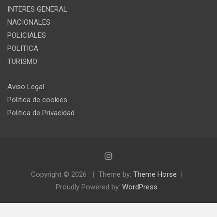
INTERES GENERAL
NACIONALES
POLICIALES
POLITICA
TURISMO
Aviso Legal
Politica de cookies
Politica de Privacidad
Copyright © 2026
Theme by:
Theme Horse
Proudly Powered by:
WordPress