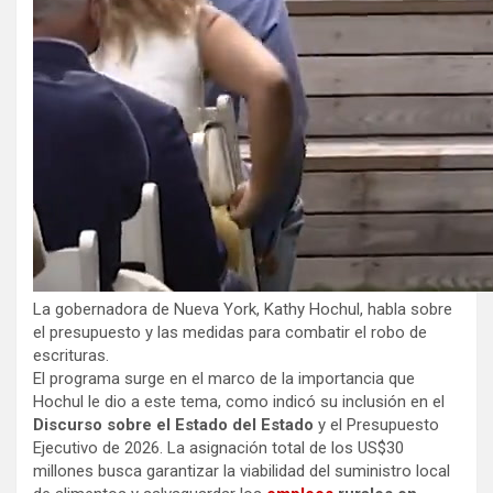
La gobernadora de Nueva York, Kathy Hochul, habla sobre
el presupuesto y las medidas para combatir el robo de
escrituras.
El programa surge en el marco de la importancia que
Hochul le dio a este tema, como indicó su inclusión en el
Discurso sobre el Estado del Estado
y el Presupuesto
Ejecutivo de 2026. La asignación total de los US$30
millones busca garantizar la viabilidad del suministro local