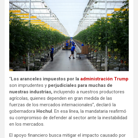
“
Los aranceles impuestos por la
administración Trump
son imprudentes y
perjudiciales para muchas de
nuestras industrias,
incluyendo a nuestros productores
agrícolas, quienes dependen en gran medida de las
fuerzas de los mercados internacionales”, declaró la
gobernadora
Hochul
. En esa línea, la mandataria reafirmó
su compromiso de defender al sector ante la inestabilidad
en los mercados.
El apoyo financiero busca mitigar el impacto causado por