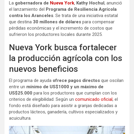
La
gobernadora de
Nueva York
,
Kathy Hochul
, anunció
el lanzamiento del
Programa de Resiliencia Agrícola
contra los Aranceles
. Se trata de una iniciativa estatal
que destina
30 millones de dólares
para compensar
pérdidas económicas y el incremento de costos que
sufrieron los productores locales durante 2025.
Nueva York busca fortalecer
la producción agrícola con los
nuevos beneficios
El programa de ayuda
ofrece pagos directos
que oscilan
entre un
mínimo de US$1000 y un máximo de
US$25.000
para los productores que cumplan con los
criterios de elegibilidad. Según un
comunicado oficial
, el
fondo está diseñado para asistir a granjas dedicadas a
productos lácteos, ganadería, cultivos especializados y
acuicultura.