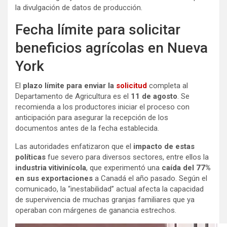
la divulgación de datos de producción.
Fecha límite para solicitar
beneficios agrícolas en Nueva
York
El
plazo límite para enviar la
solicitud
completa al
Departamento de Agricultura es el
11 de agosto
. Se
recomienda a los productores iniciar el proceso con
anticipación para asegurar la recepción de los
documentos antes de la fecha establecida.
Las autoridades enfatizaron que el
impacto de estas
políticas
fue severo para diversos sectores, entre ellos la
industria vitivinícola
, que experimentó una
caída del 77%
en sus exportaciones
a Canadá el año pasado. Según el
comunicado, la “inestabilidad” actual afecta la capacidad
de supervivencia de muchas granjas familiares que ya
operaban con márgenes de ganancia estrechos.