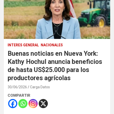
INTERES GENERAL
NACIONALES
Buenas noticias en Nueva York:
Kathy Hochul anuncia beneficios
de hasta US$25.000 para los
productores agrícolas
30/06/2026
Carga Datos
COMPARTIR