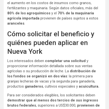
el aumento en los costos de insumos como granos,
fertilizantes y maquinaria. Según datos oficiales,
más del
80% de los agroquímicos
y el
70% de la maquinaria
agrícola importada
provienen de países sujetos a estos
aranceles
.
Cómo solicitar el beneficio y
quiénes pueden aplicar en
Nueva York
Los interesados deben
completar una solicitud
y
proporcionar información detallada
sobre sus ventas
agrícolas o su producción de leche. La
distribución de
los fondos se organizó en dos vías
: la primera para
granjas lecheras de vacas y la segunda para ganadería,
productos
ganaderos
, cultivos especiales y
acuicultura.
Para ser considerados elegibles, los solicitantes deben
demostrar que al menos dos tercios de sus ingresos
brutos federales
, superiores a US$30.000,
provienen de