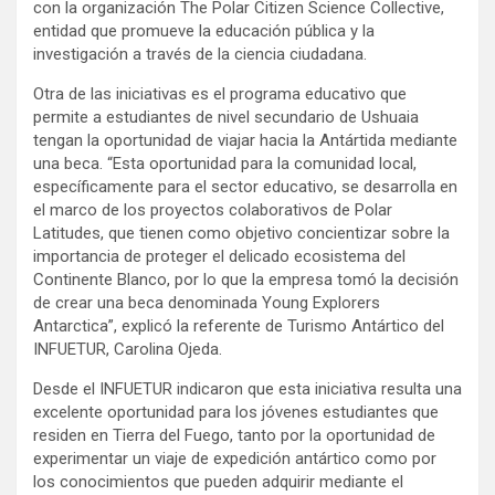
con la organización The Polar Citizen Science Collective,
entidad que promueve la educación pública y la
investigación a través de la ciencia ciudadana.
Otra de las iniciativas es el programa educativo que
permite a estudiantes de nivel secundario de Ushuaia
tengan la oportunidad de viajar hacia la Antártida mediante
una beca. “Esta oportunidad para la comunidad local,
específicamente para el sector educativo, se desarrolla en
el marco de los proyectos colaborativos de Polar
Latitudes, que tienen como objetivo concientizar sobre la
importancia de proteger el delicado ecosistema del
Continente Blanco, por lo que la empresa tomó la decisión
de crear una beca denominada Young Explorers
Antarctica”, explicó la referente de Turismo Antártico del
INFUETUR, Carolina Ojeda.
Desde el INFUETUR indicaron que esta iniciativa resulta una
excelente oportunidad para los jóvenes estudiantes que
residen en Tierra del Fuego, tanto por la oportunidad de
experimentar un viaje de expedición antártico como por
los conocimientos que pueden adquirir mediante el