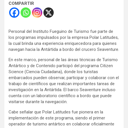
COMPARTIR
Personal del Instituto Fueguino de Turismo fue parte de
los programas impulsados por la empresa Polar Latitudes,
la cual brinda una experiencia enriquecedora para quienes
navegan hacia la Antártida a bordo del crucero Seaventure.
En este marco, personal de las áreas técnicas de Turismo
Antártico y de Contenido participó del programa Citizen
Science (Ciencia Ciudadana), donde los turistas
embarcados pueden observar, participar y colaborar con el
trabajo de científicos que realizan importantes tareas de
investigación en la Antártida. El barco Seaventure incluso
cuenta con un laboratorio científico a bordo que puede
visitarse durante la navegación.
Cabe señalar que Polar Latitudes fue pionera en la
implementación de este programa, siendo el primer
operador de turismo antártico en colaborar oficialmente