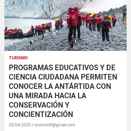
TURISMO
PROGRAMAS EDUCATIVOS Y DE
CIENCIA CIUDADANA PERMITEN
CONOCER LA ANTÁRTIDA CON
UNA MIRADA HACIA LA
CONSERVACIÓN Y
CONCIENTIZACIÓN
20/04/2025
envivotdf@gmail.com