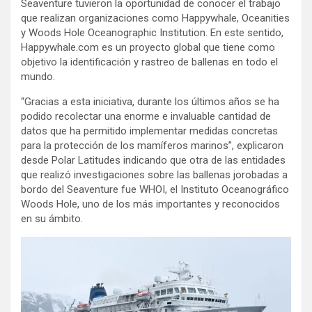
Seaventure tuvieron la oportunidad de conocer el trabajo
que realizan organizaciones como Happywhale, Oceanities
y Woods Hole Oceanographic Institution. En este sentido,
Happywhale.com es un proyecto global que tiene como
objetivo la identificación y rastreo de ballenas en todo el
mundo.
“Gracias a esta iniciativa, durante los últimos años se ha
podido recolectar una enorme e invaluable cantidad de
datos que ha permitido implementar medidas concretas
para la protección de los mamíferos marinos”, explicaron
desde Polar Latitudes indicando que otra de las entidades
que realizó investigaciones sobre las ballenas jorobadas a
bordo del Seaventure fue WHOI, el Instituto Oceanográfico
Woods Hole, uno de los más importantes y reconocidos
en su ámbito.