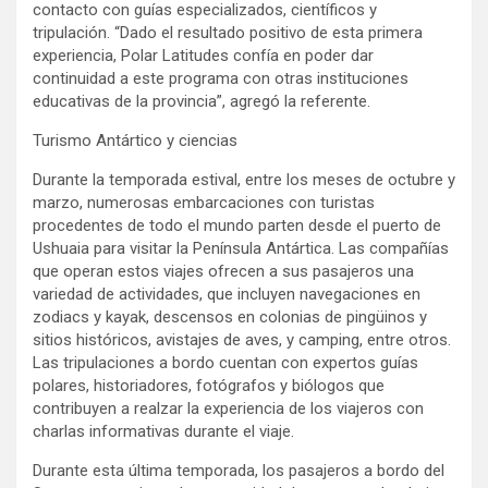
contacto con guías especializados, científicos y
tripulación. “Dado el resultado positivo de esta primera
experiencia, Polar Latitudes confía en poder dar
continuidad a este programa con otras instituciones
educativas de la provincia”, agregó la referente.
Turismo Antártico y ciencias
Durante la temporada estival, entre los meses de octubre y
marzo, numerosas embarcaciones con turistas
procedentes de todo el mundo parten desde el puerto de
Ushuaia para visitar la Península Antártica. Las compañías
que operan estos viajes ofrecen a sus pasajeros una
variedad de actividades, que incluyen navegaciones en
zodiacs y kayak, descensos en colonias de pingüinos y
sitios históricos, avistajes de aves, y camping, entre otros.
Las tripulaciones a bordo cuentan con expertos guías
polares, historiadores, fotógrafos y biólogos que
contribuyen a realzar la experiencia de los viajeros con
charlas informativas durante el viaje.
Durante esta última temporada, los pasajeros a bordo del