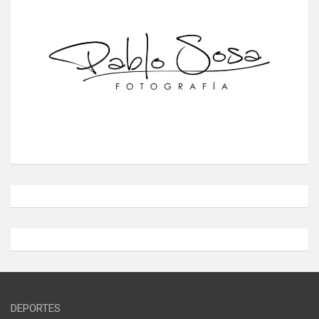
DEPORTES