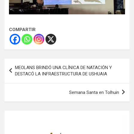
COMPARTIR
Navegación
MEOLANS BRINDÓ UNA CLÍNICA DE NATACIÓN Y
de
DESTACÓ LA INFRAESTRUCTURA DE USHUAIA
entradas
Semana Santa en Tolhuin