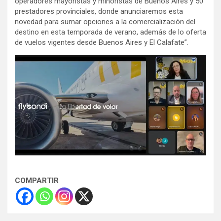
operadores mayoristas y minoristas de Buenos Aires y 50
prestadores provinciales, donde anunciaremos esta
novedad para sumar opciones a la comercialización del
destino en esta temporada de verano, además de lo oferta
de vuelos vigentes desde Buenos Aires y El Calafate”.
COMPARTIR