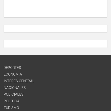
DEPORTES
ECONOMIA
INTERES GENERAL
NACIONALES
POLICIALES
POLITICA
TURISMO