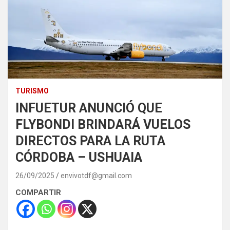
TURISMO
INFUETUR ANUNCIÓ QUE
FLYBONDI BRINDARÁ VUELOS
DIRECTOS PARA LA RUTA
CÓRDOBA – USHUAIA
26/09/2025
envivotdf@gmail.com
COMPARTIR