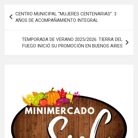
Navegación
CENTRO MUNICIPAL “MUJERES CENTENARIAS”: 3
de
AÑOS DE ACOMPAÑAMIENTO INTEGRAL
entradas
TEMPORADA DE VERANO 2025/2026: TIERRA DEL
FUEGO INICIÓ SU PROMOCIÓN EN BUENOS AIRES