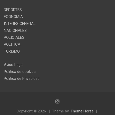
DEPORTES
ECONOMIA
INTERES GENERAL
NACIONALES
POLICIALES
POLITICA
TURISMO
Aviso Legal
Politica de cookies
Politica de Privacidad
Copyright © 2026
Theme by:
Theme Horse