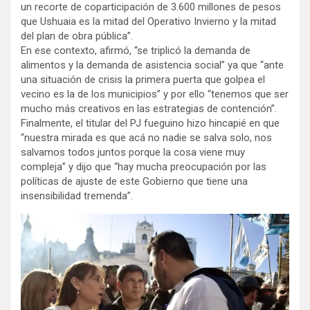
un recorte de coparticipación de 3.600 millones de pesos
que Ushuaia es la mitad del Operativo Invierno y la mitad
del plan de obra pública”.
En ese contexto, afirmó, “se triplicó la demanda de
alimentos y la demanda de asistencia social” ya que “ante
una situación de crisis la primera puerta que golpea el
vecino es la de los municipios” y por ello “tenemos que ser
mucho más creativos en las estrategias de contención”.
Finalmente, el titular del PJ fueguino hizo hincapié en que
“nuestra mirada es que acá no nadie se salva solo, nos
salvamos todos juntos porque la cosa viene muy
compleja” y dijo que “hay mucha preocupación por las
políticas de ajuste de este Gobierno que tiene una
insensibilidad tremenda”.