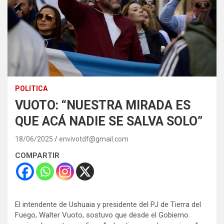
POLITICA
VUOTO: “NUESTRA MIRADA ES
QUE ACÁ NADIE SE SALVA SOLO”
18/06/2025
envivotdf@gmail.com
COMPARTIR
El intendente de Ushuaia y presidente del PJ de Tierra del
Fuego, Walter Vuoto, sostuvo que desde el Gobierno