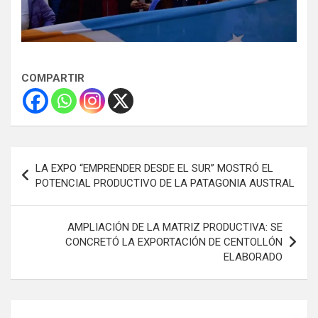
COMPARTIR
Navegación
LA EXPO “EMPRENDER DESDE EL SUR” MOSTRÓ EL
de
POTENCIAL PRODUCTIVO DE LA PATAGONIA AUSTRAL
entradas
AMPLIACIÓN DE LA MATRIZ PRODUCTIVA: SE
CONCRETÓ LA EXPORTACIÓN DE CENTOLLÓN
ELABORADO