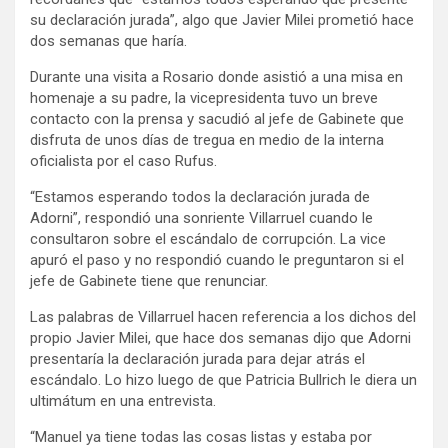
su declaración jurada”, algo que Javier Milei prometió hace
dos semanas que haría.
Durante una visita a Rosario donde asistió a una misa en
homenaje a su padre, la vicepresidenta tuvo un breve
contacto con la prensa y sacudió al jefe de Gabinete que
disfruta de unos días de tregua en medio de la interna
oficialista por el caso Rufus.
“Estamos esperando todos la declaración jurada de
Adorni”, respondió una sonriente Villarruel cuando le
consultaron sobre el escándalo de corrupción. La vice
apuró el paso y no respondió cuando le preguntaron si el
jefe de Gabinete tiene que renunciar.
Las palabras de Villarruel hacen referencia a los dichos del
propio Javier Milei, que hace dos semanas dijo que Adorni
presentaría la declaración jurada para dejar atrás el
escándalo. Lo hizo luego de que Patricia Bullrich le diera un
ultimátum en una entrevista.
“Manuel ya tiene todas las cosas listas y estaba por