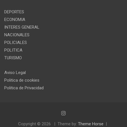
DEPORTES
ECONOMIA
INTERES GENERAL
NACIONALES
POLICIALES
POLITICA
TURISMO
Aviso Legal
Politica de cookies
Politica de Privacidad
Copyright © 2026
Theme by:
Theme Horse