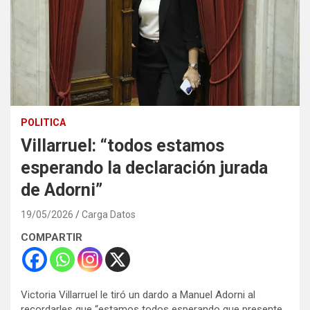
POLITICA
Villarruel: “todos estamos
esperando la declaración jurada
de Adorni”
19/05/2026
Carga Datos
COMPARTIR
Victoria Villarruel le tiró un dardo a Manuel Adorni al
recordarles que “estamos todos esperando que presente