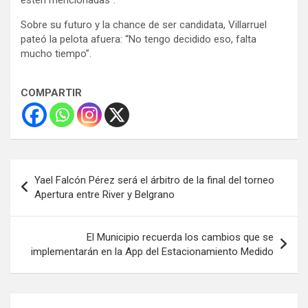
Sobre su futuro y la chance de ser candidata, Villarruel
pateó la pelota afuera: “No tengo decidido eso, falta
mucho tiempo”.
COMPARTIR
Navegación
Yael Falcón Pérez será el árbitro de la final del torneo
de
Apertura entre River y Belgrano
entradas
El Municipio recuerda los cambios que se
implementarán en la App del Estacionamiento Medido