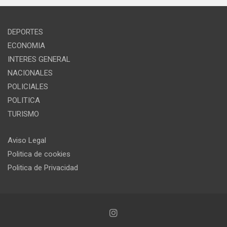
DEPORTES
ECONOMIA
INTERES GENERAL
NACIONALES
POLICIALES
POLITICA
TURISMO
Aviso Legal
Politica de cookies
Politica de Privacidad