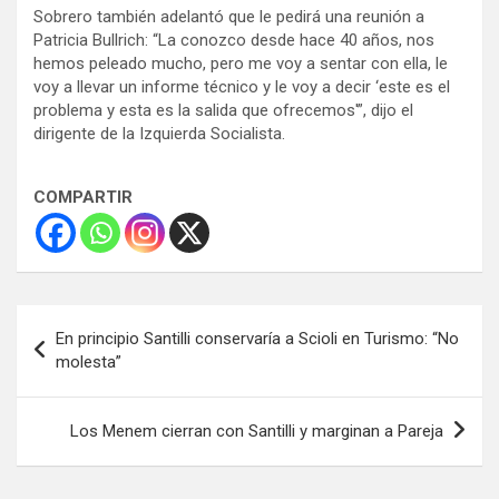
Sobrero también adelantó que le pedirá una reunión a
Patricia Bullrich: “La conozco desde hace 40 años, nos
hemos peleado mucho, pero me voy a sentar con ella, le
voy a llevar un informe técnico y le voy a decir ‘este es el
problema y esta es la salida que ofrecemos'”, dijo el
dirigente de la Izquierda Socialista.
COMPARTIR
Navegación
En principio Santilli conservaría a Scioli en Turismo: “No
de
molesta”
entradas
Los Menem cierran con Santilli y marginan a Pareja