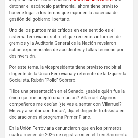
detonar el escándalo patrimonial, ahora tiene previsto
hacerle lugar a los temas que exponen la ausencia de
gestión del gobierno libertario.
Uno de los puntos más críticos en ese sentido es el
sistema ferroviario, sobre el que recientes informes de
gremios y la Auditoría General de la Nación revelaron
subas exponenciales de accidentes y fallas técnicas por
desinversión.
Por este tema, la vicepresidenta tiene previsto recibir al
dirigente de la Unión Ferroviaria y referente de la Izquierda
Socialista, Rubén “Pollo” Sobrero.
“Hice una presentación en el Senado, ¿sabés quién fue la
única que me aceptó una reunión? Villarruel. Algunos
compañeros me decían ‘¿te vas a sentar con Villarruel?’
Me voy a sentar con todos”, dijo el dirigente trotskista en
declaraciones al programa Primer Plano.
En la Unión Ferroviaria denunciaron que en los primeros
cuatro meses de 2026 se registraron en el Tren Sarmiento