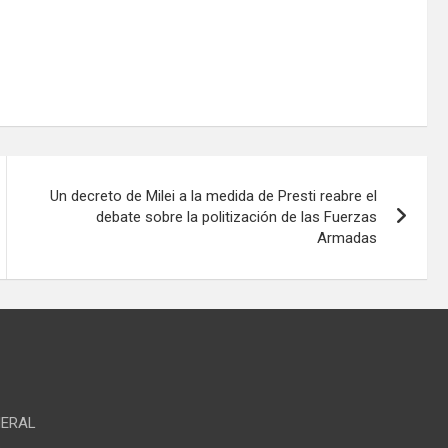
Un decreto de Milei a la medida de Presti reabre el
debate sobre la politización de las Fuerzas
Armadas
NERAL