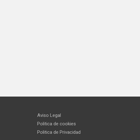
Aviso Legal
Politica de cookies
Politica de Privacidad