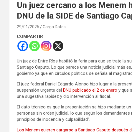
Un juez cercano a los Menem hab
DNU de la SIDE de Santiago Ca
29/01/2026
Carga Datos
COMPARTIR
Un juez de Entre Ríos habilitó la feria para que se trate la 
Santiago Caputo. Lo que parece una noticia judicial más es,
gobierno ya que en círculos políticos se señala al magist
El juez federal Daniel Edgardo Alonso hizo lugar a la presen
suspensión urgente del
DNU publicado el 2 de enero
y que s
una sugestiva rapidez y dio intervención al fiscal.
El dato técnico es que la presentación se hizo mediante un
personas sin orden judicial, lo que según los demandantes r
principios de inocencia y culpabilidad”.
Los Menem quieren cargarse a Santiago Caputo después de