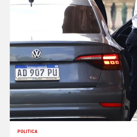
POLITICA