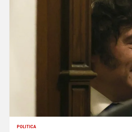
POLITICA