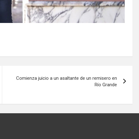
Comienza juicio a un asaltante de un remisero en
Río Grande