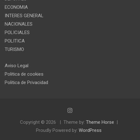
ECONOMIA
INTERES GENERAL
NACIONALES
POLICIALES
POLITICA
TURISMO
Aviso Legal
Politica de cookies
Politica de Privacidad
Copyright © 2026
Theme by:
Theme Horse
Proudly Powered by:
WordPress