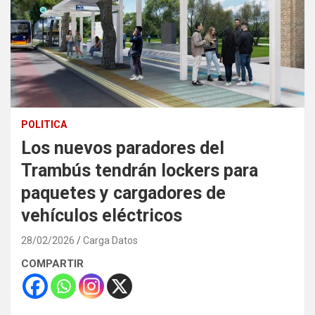
POLITICA
Los nuevos paradores del
Trambús tendrán lockers para
paquetes y cargadores de
vehículos eléctricos
28/02/2026
Carga Datos
COMPARTIR