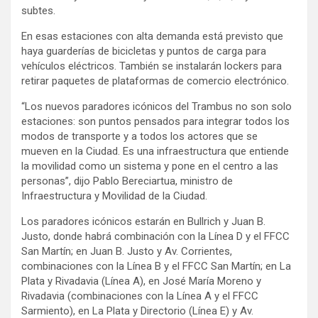
subtes.
En esas estaciones con alta demanda está previsto que
haya guarderías de bicicletas y puntos de carga para
vehículos eléctricos. También se instalarán lockers para
retirar paquetes de plataformas de comercio electrónico.
“Los nuevos paradores icónicos del Trambus no son solo
estaciones: son puntos pensados para integrar todos los
modos de transporte y a todos los actores que se
mueven en la Ciudad. Es una infraestructura que entiende
la movilidad como un sistema y pone en el centro a las
personas”, dijo Pablo Bereciartua, ministro de
Infraestructura y Movilidad de la Ciudad.
Los paradores icónicos estarán en Bullrich y Juan B.
Justo, donde habrá combinación con la Línea D y el FFCC
San Martín; en Juan B. Justo y Av. Corrientes,
combinaciones con la Línea B y el FFCC San Martín; en La
Plata y Rivadavia (Línea A), en José María Moreno y
Rivadavia (combinaciones con la Línea A y el FFCC
Sarmiento), en La Plata y Directorio (Línea E) y Av.