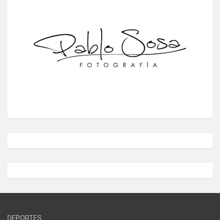
DEPORTES