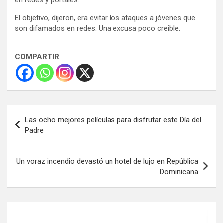
El objetivo, dijeron, era evitar los ataques a jóvenes que
son difamados en redes. Una excusa poco creible.
COMPARTIR
Navegación
Las ocho mejores películas para disfrutar este Día del
de
Padre
entradas
Un voraz incendio devastó un hotel de lujo en República
Dominicana