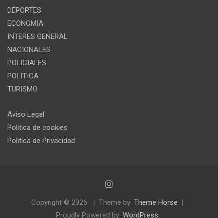
DEPORTES
ECONOMIA
INTERES GENERAL
NACIONALES
POLICIALES
POLITICA
TURISMO
Aviso Legal
Politica de cookies
Politica de Privacidad
Copyright © 2026
Theme by:
Theme Horse
Proudly Powered by:
WordPress