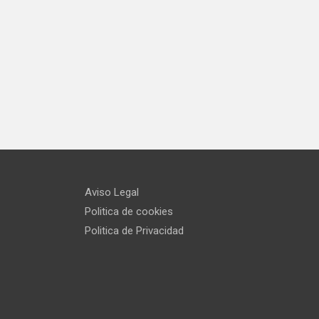
Aviso Legal
Politica de cookies
Politica de Privacidad