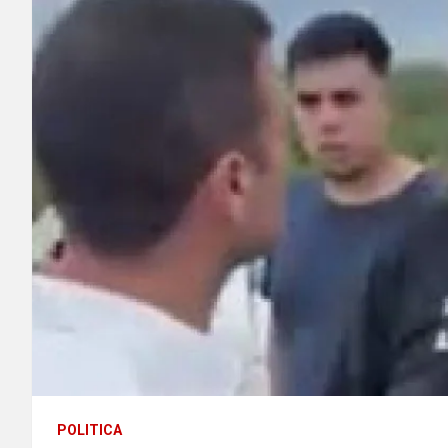
POLITICA